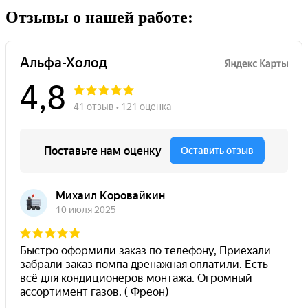
Отзывы о нашей работе: