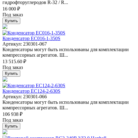
гидрофторуглеродов R-32 / R...
16 000 ₽
Под заказ
Купить
Конденсатор EC016-1-350S
Артикул: 230301-067
Конденсаторы могут быть использованы для комплектации
компрессорных агрегатов. Ш...
13 515.60 ₽
Под заказ
Купить
Конденсатор EC124-2-630S
Артикул: 230301-066
Конденсаторы могут быть использованы для комплектации
компрессорных агрегатов. Ш...
106 938 ₽
Под заказ
Купить