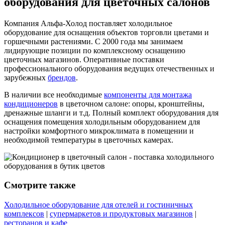
оборудования для цветочных салонов
Компания Альфа-Холод поставляет холодильное
оборудование для оснащения объектов торговли цветами и
горшечными растениями. С 2000 года мы занимаем
лидирующие позиции по комплексному оснащению
цветочных магазинов. Оперативные поставки
профессионального оборудования ведущих отечественных и
зарубежных
брендов
.
В наличии все необходимые
компоненты для монтажа
кондиционеров
в цветочном салоне: опоры, кронштейны,
дренажные шланги и т.д. Полный комплект оборудования для
оснащения помещения холодильным оборудованием для
настройки комфортного микроклимата в помещении и
необходимой температуры в цветочных камерах.
Смотрите также
Холодильное оборудование для отелей и гостиничных
комплексов
|
супермаркетов и продуктовых магазинов
|
ресторанов и кафе