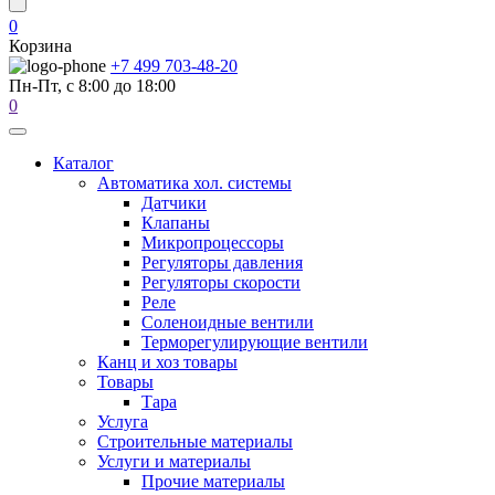
0
Корзина
+7 499 703-48-20
Пн-Пт, с 8:00 до 18:00
0
Каталог
Автоматика хол. системы
Датчики
Клапаны
Микропроцессоры
Регуляторы давления
Регуляторы скорости
Реле
Соленоидные вентили
Терморегулирующие вентили
Канц и хоз товары
Товары
Тара
Услуга
Строительные материалы
Услуги и материалы
Прочие материалы