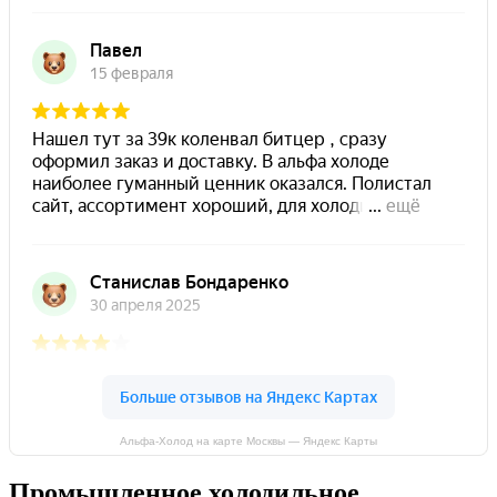
Альфа-Холод на карте Москвы — Яндекс Карты
Промышленное холодильное