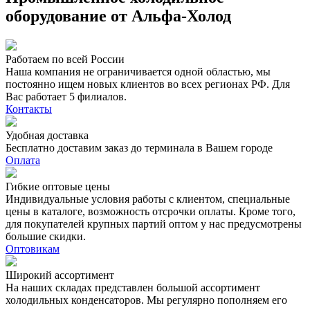
оборудование от Альфа-Холод
Работаем по всей России
Наша компания не ограничивается одной областью, мы
постоянно ищем новых клиентов во всех регионах РФ. Для
Вас работает 5 филиалов.
Контакты
Удобная доставка
Бесплатно доставим заказ до терминала в Вашем городе
Оплата
Гибкие оптовые цены
Индивидуальные условия работы с клиентом, специальные
цены в каталоге, возможность отсрочки оплаты. Кроме того,
для покупателей крупных партий оптом у нас предусмотрены
большие скидки.
Оптовикам
Широкий ассортимент
На наших складах представлен большой ассортимент
холодильных конденсаторов. Мы регулярно пополняем его