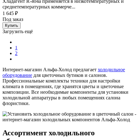
Хладагент R-404a применяется в низкотемпературных и
среднетемпературных коммерче...
1 645 ₽
Под заказ
Купить
Загрузить ещё
1
2
Интернет-магазин Альфа-Холод предлагает
холодильное
оборудование
для цветочных бутиков и салонов.
Профессиональные комплекты техники для настройки
климата в помещениях, где хранятся цветы и цветочные
композиции. Все необходимые компоненты для установки
холодильной аппаратуры в любых помещениях салона
флористики.
Ассортимент холодильного