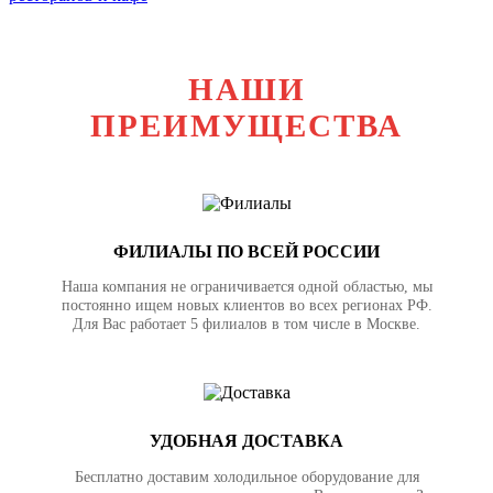
НАШИ
ПРЕИМУЩЕСТВА
ФИЛИАЛЫ ПО ВСЕЙ РОССИИ
Наша компания не ограничивается одной областью, мы
постоянно ищем новых клиентов во всех регионах РФ.
Для Вас работает 5 филиалов в том числе в Москве.
УДОБНАЯ ДОСТАВКА
Бесплатно доставим холодильное оборудование для