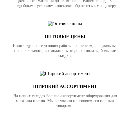
цветочного магазина до терминала в Вашем городе. За
подробными условиями доставки обратитесь к менеджеру.
ОПТОВЫЕ ЦЕНЫ
Индивидуальные условия работы с клиентом, специальные
цены в каталоге, возможность отсрочки оплаты, большие
скидки.
ШИРОКИЙ АССОРТИМЕНТ
На наших складах большой ассортимент оборудования для
магазина цветов. Мы регулярно пополняем его новыми
товарами.