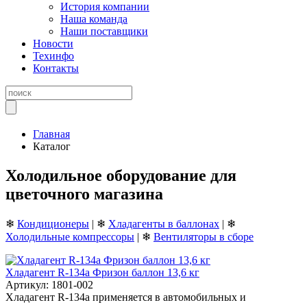
История компании
Наша команда
Наши поставщики
Новости
Техинфо
Контакты
Главная
Каталог
Холодильное оборудование для
цветочного магазина
❄
Кондиционеры
| ❄
Хладагенты в баллонах
| ❄
Холодильные компрессоры
| ❄
Вентиляторы в сборе
Хладагент R-134a Фризон баллон 13,6 кг
Артикул: 1801-002
Хладагент R-134a применяется в автомобильных и