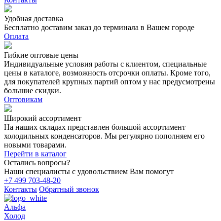
Удобная доставка
Бесплатно доставим заказ до терминала в Вашем городе
Оплата
Гибкие оптовые цены
Индивидуальные условия работы с клиентом, специальные
цены в каталоге, возможность отсрочки оплаты. Кроме того,
для покупателей крупных партий оптом у нас предусмотрены
большие скидки.
Оптовикам
Широкий ассортимент
На наших складах представлен большой ассортимент
холодильных конденсаторов. Мы регулярно пополняем его
новыми товарами.
Перейти в каталог
Остались вопросы?
Наши специалисты с удовольствием Вам помогут
+7 499 703-48-20
Контакты
Обратный звонок
Альфа
Холод