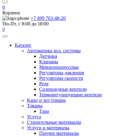
0
Корзина
+7 499 703-48-20
Пн-Пт, с 8:00 до 18:00
0
Каталог
Автоматика хол. системы
Датчики
Клапаны
Микропроцессоры
Регуляторы давления
Регуляторы скорости
Реле
Соленоидные вентили
Терморегулирующие вентили
Канц и хоз товары
Товары
Тара
Услуга
Строительные материалы
Услуги и материалы
Прочие материалы