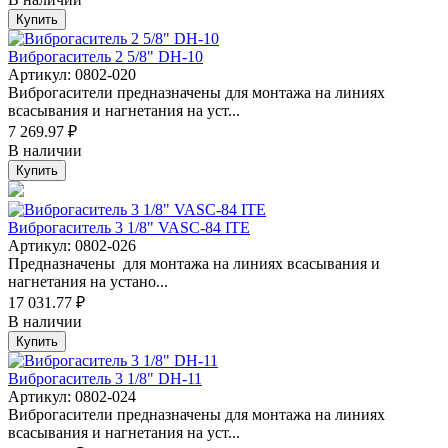
Купить
Виброгаситель 2 5/8" DH-10
Артикул: 0802-020
Виброгасители предназначены для монтажа на линиях
всасывания и нагнетания на уст...
7 269.97 ₽
В наличии
Купить
Виброгаситель 3 1/8" VASC-84 ITE
Артикул: 0802-026
Предназначены для монтажа на линиях всасывания и
нагнетания на устано...
17 031.77 ₽
В наличии
Купить
Виброгаситель 3 1/8" DH-11
Артикул: 0802-024
Виброгасители предназначены для монтажа на линиях
всасывания и нагнетания на уст...