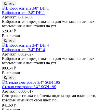
Купить
Виброгаситель 3/8" DH-1
Артикул: 0802-030
Виброгасители предназначены для монтажа на линиях
всасывания и нагнетания на уст...
529.97 ₽
В наличии
Купить
Виброгаситель 3/4" DH-4
Артикул: 0802-027
Виброгасители предназначены для монтажа на линиях
всасывания и нагнетания на уст...
903.54 ₽
В наличии
Купить
Стекло смотровое 3/4" SGN 19S
Артикул: 0806-017
Смотровые стелка снабжены индикаторами влажности,
которые изменяют свой цвет, по...
941.60 ₽
В наличии