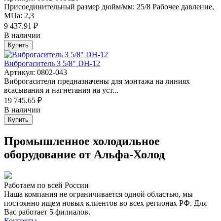
Присоединительный размер дюйм/мм: 25/8 Рабочее давление,
МПа: 2,3
9 437.91 ₽
В наличии
Купить
Виброгаситель 3 5/8" DH-12
Артикул: 0802-043
Виброгасители предназначены для монтажа на линиях
всасывания и нагнетания на уст...
19 745.65 ₽
В наличии
Купить
Промышленное холодильное
оборудование от Альфа-Холод
Работаем по всей России
Наша компания не ограничивается одной областью, мы
постоянно ищем новых клиентов во всех регионах РФ. Для
Вас работает 5 филиалов.
Контакты