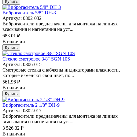
Купить
Виброгаситель 5/8" DH-3
Артикул: 0802-032
Виброгасители предназначены для монтажа на линиях
всасывания и нагнетания на уст...
683.01 ₽
В наличии
Купить
Стекло смотровое 3/8" SGN 10S
Артикул: 0806-015
Смотровые стелка снабжены индикаторами влажности,
которые изменяют свой цвет, по...
561.96 ₽
В наличии
Купить
Виброгаситель 2 1/8" DH-9
Артикул: 0802-017
Виброгасители предназначены для монтажа на линиях
всасывания и нагнетания на уст...
3 526.32 ₽
В наличии