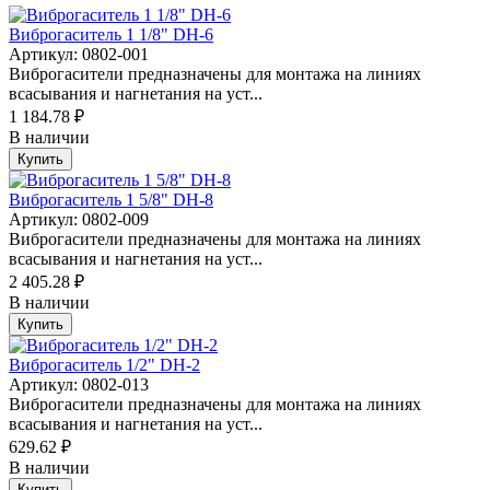
Виброгаситель 1 1/8" DH-6
Артикул: 0802-001
Виброгасители предназначены для монтажа на линиях
всасывания и нагнетания на уст...
1 184.78 ₽
В наличии
Купить
Виброгаситель 1 5/8" DH-8
Артикул: 0802-009
Виброгасители предназначены для монтажа на линиях
всасывания и нагнетания на уст...
2 405.28 ₽
В наличии
Купить
Виброгаситель 1/2" DH-2
Артикул: 0802-013
Виброгасители предназначены для монтажа на линиях
всасывания и нагнетания на уст...
629.62 ₽
В наличии
Купить