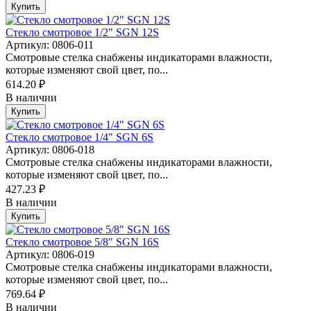
Купить
Стекло смотровое 1/2" SGN 12S
Артикул: 0806-011
Смотровые стелка снабжены индикаторами влажности,
которые изменяют свой цвет, по...
614.20 ₽
В наличии
Купить
Стекло смотровое 1/4" SGN 6S
Артикул: 0806-018
Смотровые стелка снабжены индикаторами влажности,
которые изменяют свой цвет, по...
427.23 ₽
В наличии
Купить
Стекло смотровое 5/8" SGN 16S
Артикул: 0806-019
Смотровые стелка снабжены индикаторами влажности,
которые изменяют свой цвет, по...
769.64 ₽
В наличии