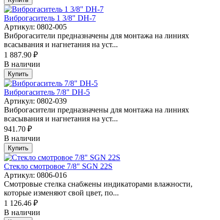
Виброгаситель 1 3/8" DH-7
Артикул: 0802-005
Виброгасители предназначены для монтажа на линиях
всасывания и нагнетания на уст...
1 887.90 ₽
В наличии
Купить
Виброгаситель 7/8" DH-5
Артикул: 0802-039
Виброгасители предназначены для монтажа на линиях
всасывания и нагнетания на уст...
941.70 ₽
В наличии
Купить
Стекло смотровое 7/8" SGN 22S
Артикул: 0806-016
Смотровые стелка снабжены индикаторами влажности,
которые изменяют свой цвет, по...
1 126.46 ₽
В наличии