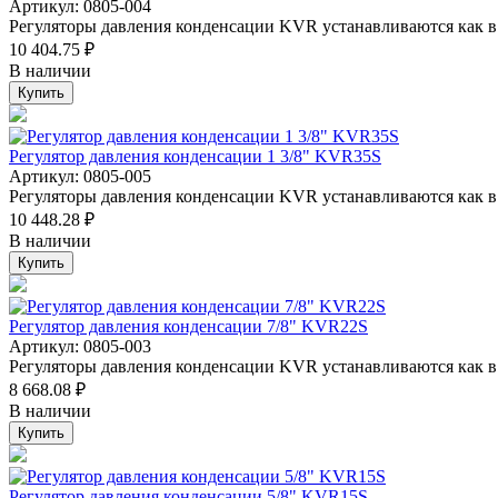
Артикул: 0805-004
Регуляторы давления конденсации KVR устанавливаются как в 
10 404.75 ₽
В наличии
Купить
Регулятор давления конденсации 1 3/8" KVR35S
Артикул: 0805-005
Регуляторы давления конденсации KVR устанавливаются как в 
10 448.28 ₽
В наличии
Купить
Регулятор давления конденсации 7/8" KVR22S
Артикул: 0805-003
Регуляторы давления конденсации KVR устанавливаются как в 
8 668.08 ₽
В наличии
Купить
Регулятор давления конденсации 5/8" KVR15S