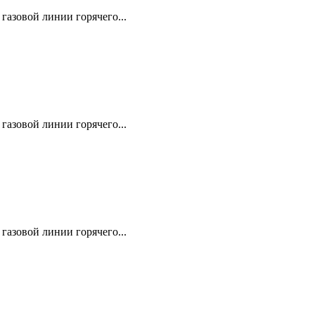
газовой линии горячего...
газовой линии горячего...
газовой линии горячего...