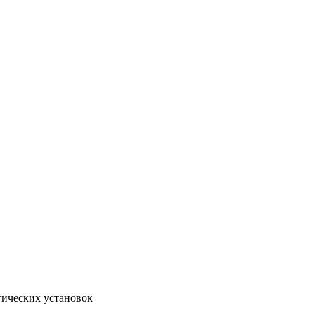
тических установок