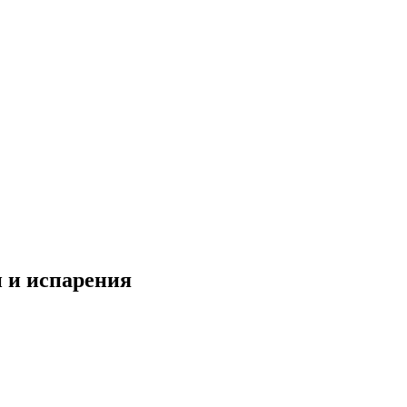
и и испарения