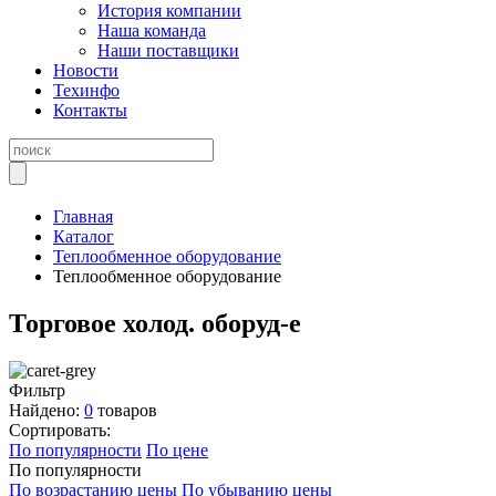
История компании
Наша команда
Наши поставщики
Новости
Техинфо
Контакты
Главная
Каталог
Теплообменное оборудование
Теплообменное оборудование
Торговое холод. оборуд-е
Фильтр
Найдено:
0
товаров
Сортировать:
По популярности
По цене
По популярности
По возрастанию цены
По убыванию цены