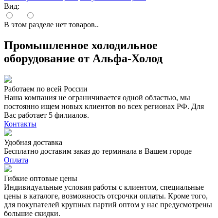
Вид:
В этом разделе нет товаров..
Промышленное холодильное
оборудование от Альфа-Холод
Работаем по всей России
Наша компания не ограничивается одной областью, мы
постоянно ищем новых клиентов во всех регионах РФ. Для
Вас работает 5 филиалов.
Контакты
Удобная доставка
Бесплатно доставим заказ до терминала в Вашем городе
Оплата
Гибкие оптовые цены
Индивидуальные условия работы с клиентом, специальные
цены в каталоге, возможность отсрочки оплаты. Кроме того,
для покупателей крупных партий оптом у нас предусмотрены
большие скидки.