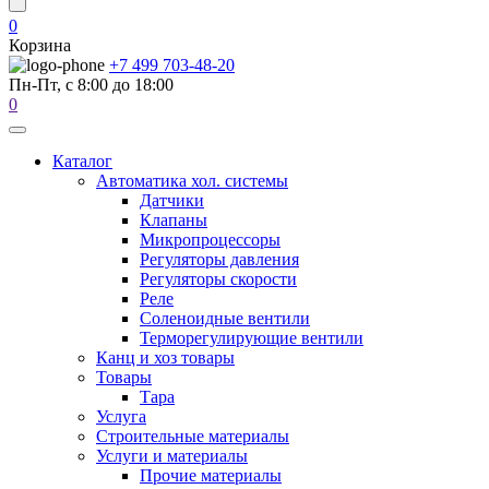
0
Корзина
+7 499 703-48-20
Пн-Пт, с 8:00 до 18:00
0
Каталог
Автоматика хол. системы
Датчики
Клапаны
Микропроцессоры
Регуляторы давления
Регуляторы скорости
Реле
Соленоидные вентили
Терморегулирующие вентили
Канц и хоз товары
Товары
Тара
Услуга
Строительные материалы
Услуги и материалы
Прочие материалы