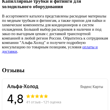
Капиллярные трубки и фитинги для
холодильного оборудования
В ассортименте каталога представлены расходные материалы
по медным трубкам и фитингам, а также припои для пайки и
химические компоненты для кондиционеров и систем
охлаждения. Большой выбор расходников в наличии и под
заказ по выгодным ценам с доставкой транспортной
компанией в любой регион России. Обратитесь к сотрудникам
компании "Альфа-Холод" и получите подробную
консультацию по товарным позициям, условия
оплаты и
доставки
.
Отзывы