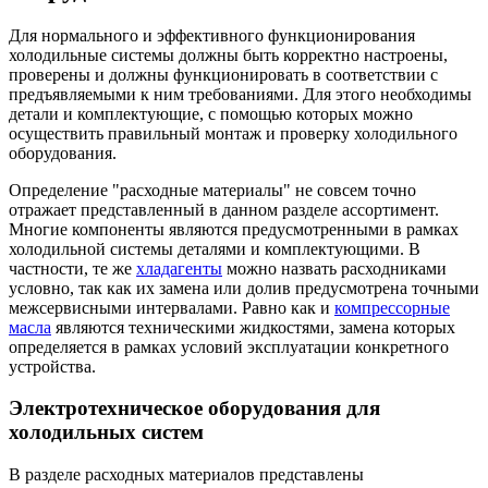
Для нормального и эффективного функционирования
холодильные системы должны быть корректно настроены,
проверены и должны функционировать в соответствии с
предъявляемыми к ним требованиями. Для этого необходимы
детали и комплектующие, с помощью которых можно
осуществить правильный монтаж и проверку холодильного
оборудования.
Определение "расходные материалы" не совсем точно
отражает представленный в данном разделе ассортимент.
Многие компоненты являются предусмотренными в рамках
холодильной системы деталями и комплектующими. В
частности, те же
хладагенты
можно назвать расходниками
условно, так как их замена или долив предусмотрена точными
межсервисными интервалами. Равно как и
компрессорные
масла
являются техническими жидкостями, замена которых
определяется в рамках условий эксплуатации конкретного
устройства.
Электротехническое оборудования для
холодильных систем
В разделе расходных материалов представлены