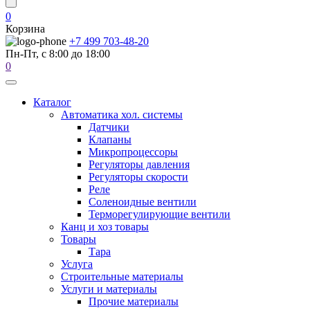
0
Корзина
+7 499 703-48-20
Пн-Пт, с 8:00 до 18:00
0
Каталог
Автоматика хол. системы
Датчики
Клапаны
Микропроцессоры
Регуляторы давления
Регуляторы скорости
Реле
Соленоидные вентили
Терморегулирующие вентили
Канц и хоз товары
Товары
Тара
Услуга
Строительные материалы
Услуги и материалы
Прочие материалы