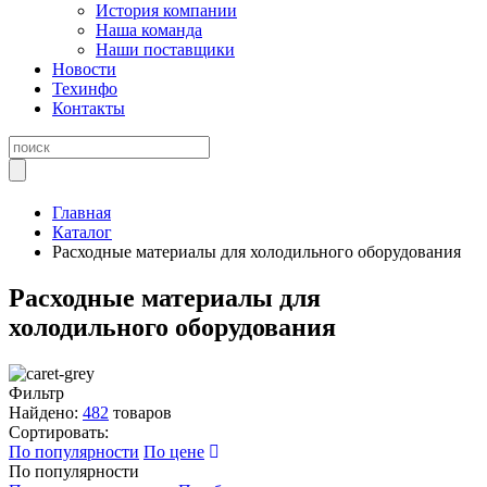
История компании
Наша команда
Наши поставщики
Новости
Техинфо
Контакты
Главная
Каталог
Расходные материалы для холодильного оборудования
Расходные материалы для
холодильного оборудования
Фильтр
Найдено:
482
товаров
Сортировать:
По популярности
По цене
По популярности