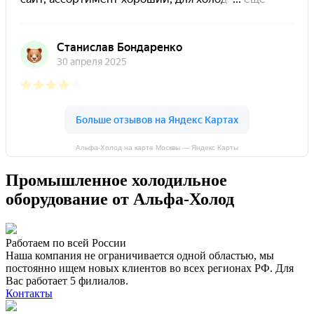
Альфа-Холод на карте Москвы — Яндекс Карты
Промышленное холодильное
оборудование от Альфа-Холод
Работаем по всей России
Наша компания не ограничивается одной областью, мы
постоянно ищем новых клиентов во всех регионах РФ. Для
Вас работает 5 филиалов.
Контакты