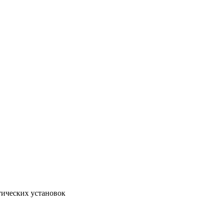
тических установок