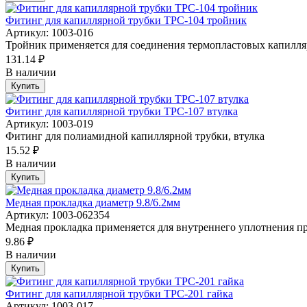
Фитинг для капиллярной трубки ТРС-104 тройник
Артикул: 1003-016
Тройник применяется для соединения термопластовых капилляр
131.14 ₽
В наличии
Купить
Фитинг для капиллярной трубки ТРС-107 втулка
Артикул: 1003-019
Фитинг для полиамидной капиллярной трубки, втулка
15.52 ₽
В наличии
Купить
Медная прокладка диаметр 9.8/6.2мм
Артикул: 1003-062354
Медная прокладка применяется для внутреннего уплотнения пр
9.86 ₽
В наличии
Купить
Фитинг для капиллярной трубки ТРС-201 гайка
Артикул: 1003-017