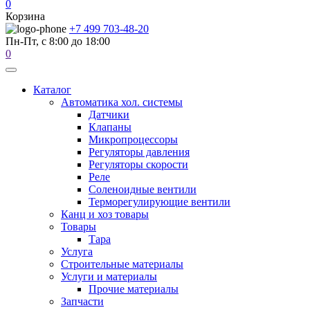
0
Корзина
+7 499 703-48-20
Пн-Пт, с 8:00 до 18:00
0
Каталог
Автоматика хол. системы
Датчики
Клапаны
Микропроцессоры
Регуляторы давления
Регуляторы скорости
Реле
Соленоидные вентили
Терморегулирующие вентили
Канц и хоз товары
Товары
Тара
Услуга
Строительные материалы
Услуги и материалы
Прочие материалы
Запчасти