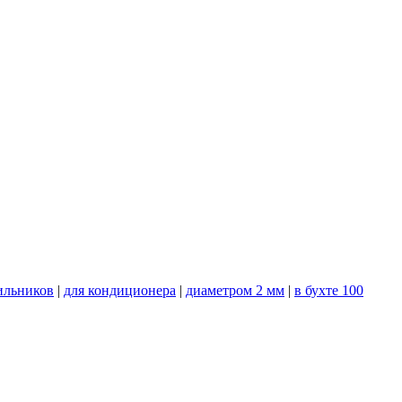
ильников
|
для кондиционера
|
диаметром 2 мм
|
в бухте 100