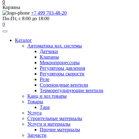
0
Корзина
+7 499 703-48-20
Пн-Пт, с 8:00 до 18:00
0
Каталог
Автоматика хол. системы
Датчики
Клапаны
Микропроцессоры
Регуляторы давления
Регуляторы скорости
Реле
Соленоидные вентили
Терморегулирующие вентили
Канц и хоз товары
Товары
Тара
Услуга
Строительные материалы
Услуги и материалы
Прочие материалы
Запчасти