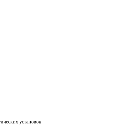
тических установок