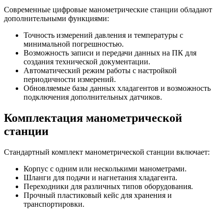
Современные цифровые манометрические станции обладают
дополнительными функциями:
Точность измерений давления и температуры с
минимальной погрешностью.
Возможность записи и передачи данных на ПК для
создания технической документации.
Автоматический режим работы с настройкой
периодичности измерений.
Обновляемые базы данных хладагентов и возможность
подключения дополнительных датчиков.
Комплектация манометрической
станции
Стандартный комплект манометрической станции включает:
Корпус с одним или несколькими манометрами.
Шланги для подачи и нагнетания хладагента.
Переходники для различных типов оборудования.
Прочный пластиковый кейс для хранения и
транспортировки.