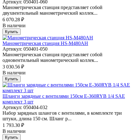
Артикул: 050401-060
Манометрическая станция представляет собой
двухвентильный манометрический коллек...
6 070.28 ₽
В наличии
Купить
Манометрическая станция HS-M480AH
Артикул: 050401-050
Манометрическая станция представляет собой
одновентильный манометрический коллек...
3 030.56 ₽
В наличии
Купить
Шланги зарядные с вентилями 150см Е-360RYB 1/4 SAE
комплект 3 шт
Артикул: 050404-032
Набор зарядных шлангов с вентилями, в комплекте три
штуки, длина 150 см. Шланг р...
1 793.30 ₽
В наличии
Купить