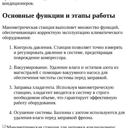
кондиционеров.
Основные функции и этапы работы
Манометрическая станция выполняет множество функций,
обеспечивающих корректную эксплуатацию климатического
оборудования:
Контроль давления. Станция позволяет точно измерять
и регулировать давление в системе, предотвращая
повреждение компрессора.
Вакуумирование. Удаление влаги и остатков азота из
магистралей с помощью вакуумного насоса для
обеспечения чистоты системы перед заправкой.
Заправка хладагента. Используя манометрическую
станцию, хладагент вводится в систему в строго
необходимом объеме, что гарантирует эффективную
работу оборудования.
Осушение системы. Баллоны с азотом используются для
удаления влаги перед заправкой фреона.