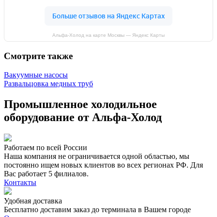
Альфа-Холод на карте Москвы — Яндекс Карты
Смотрите также
Вакуумные насосы
Развальцовка медных труб
Промышленное холодильное
оборудование от Альфа-Холод
Работаем по всей России
Наша компания не ограничивается одной областью, мы
постоянно ищем новых клиентов во всех регионах РФ. Для
Вас работает 5 филиалов.
Контакты
Удобная доставка
Бесплатно доставим заказ до терминала в Вашем городе