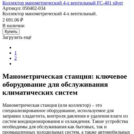
Коллектор манометрический 4-х вентильный FC-401 silver
Артикул: 050402-034
Коллектор манометрический 4-х вентильный.
2 691.06 ₽
В наличии
Купить
Загрузить ещё
1
2
Манометрическая станция: ключевое
оборудование для обслуживания
климатических систем
Манометрическая станция (или коллектор) – это
специализированное оборудование, используемое для
заправки хладагента, контроля давления и удаления влаги из
систем кондиционирования и охлаждения. Такие устройства
необходимы для обслуживания как бытовых, так и
промышленных холодильных систем, а также автомобильных