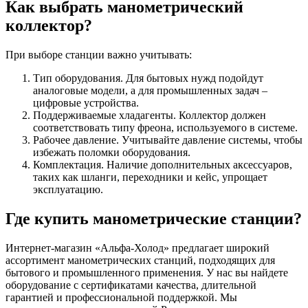
Как выбрать манометрический
коллектор?
При выборе станции важно учитывать:
Тип оборудования. Для бытовых нужд подойдут
аналоговые модели, а для промышленных задач –
цифровые устройства.
Поддерживаемые хладагенты. Коллектор должен
соответствовать типу фреона, используемого в системе.
Рабочее давление. Учитывайте давление системы, чтобы
избежать поломки оборудования.
Комплектация. Наличие дополнительных аксессуаров,
таких как шланги, переходники и кейс, упрощает
эксплуатацию.
Где купить манометрические станции?
Интернет-магазин «Альфа-Холод» предлагает широкий
ассортимент манометрических станций, подходящих для
бытового и промышленного применения. У нас вы найдете
оборудование с сертификатами качества, длительной
гарантией и профессиональной поддержкой. Мы