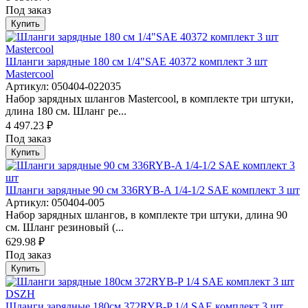
Под заказ
Купить
Шланги зарядные 180 см 1/4"SAE 40372 комплект 3 шт
Mastercool
Артикул: 050404-022035
Набор зарядных шлангов Mastercool, в комплекте три штуки,
длина 180 см. Шланг ре...
4 497.23 ₽
Под заказ
Купить
Шланги зарядные 90 см 336RYB-A 1/4-1/2 SAE комплект 3 шт
Артикул: 050404-005
Набор зарядных шлангов, в комплекте три штуки, длина 90
см. Шланг резиновый (...
629.98 ₽
Под заказ
Купить
Шланги зарядные 180см 372RYB-P 1/4 SAE комплект 3 шт