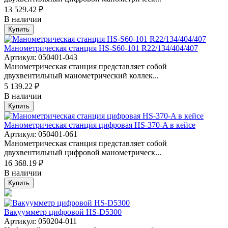
13 529.42 ₽
В наличии
Купить
Манометрическая станция HS-S60-101 R22/134/404/407
Артикул: 050401-043
Манометрическая станция представляет собой
двухвентильный манометрический коллек...
5 139.22 ₽
В наличии
Купить
Манометрическая станция цифровая HS-370-A в кейсе
Артикул: 050401-061
Манометрическая станция представляет собой
двухвентильный цифровой манометрическ...
16 368.19 ₽
В наличии
Купить
Вакуумметр цифровой HS-D5300
Артикул: 050204-011