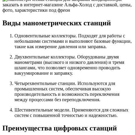
Виды манометрических станций
Одновентильные коллекторы. Подходят для работы с
небольшими системами и выполняют базовые функции,
такие как измерение давления или заправка.
Двухвентильные коллекторы. Оборудованы двумя
манометрами (высокого и низкого давления) и тремя
шлангами, что позволяет одновременно проводить
вакуумирование и заправку.
Четырехвентильные станции. Используются для
промышленных систем, обеспечивая высокую
производительность и возможность переключения
между процессами без переподключения.
Шестивентильные модели. Применяются для сложных
систем с повышенной точностью и надежностью.
Преимущества цифровых станций