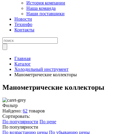
История компании
Наша команда
Наши поставщики
Новости
Техинфо
Контакты
Главная
Каталог
Холодильный инструмент
Манометрические коллекторы
Манометрические коллекторы
Фильтр
Найдено:
62
товаров
Сортировать:
По популярности
По цене
По популярности
По возрастанию цены
По убыванию цены