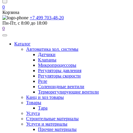
0
Корзина
+7 499 703-48-20
Пн-Пт, с 8:00 до 18:00
0
Каталог
Автоматика хол. системы
Датчики
Клапаны
Микропроцессоры
Регуляторы давления
Регуляторы скорости
Реле
Соленоидные вентили
Терморегулирующие вентили
Канц и хоз товары
Товары
Тара
Услуга
Строительные материалы
Услуги и материалы
Прочие материалы