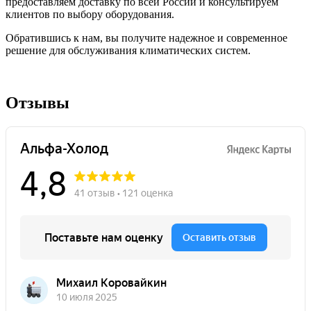
предоставляем доставку по всей России и консультируем
клиентов по выбору оборудования.
Обратившись к нам, вы получите надежное и современное
решение для обслуживания климатических систем.
Отзывы