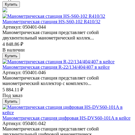
Купить
Манометрическая станция HS-S60-102 R410/32
Артикул: 050401-044
Манометрическая станция представляет собой
двухвентильный манометрический коллек...
4 848.86 ₽
В наличии
Купить
Манометрическая станция R-22/134/404/407 в кейсе
Артикул: 050401-046
Манометрическая станция представляет собой
манометрический коллектор с комплекто...
5 884.11 ₽
Под заказ
Купить
Манометрическая станция цифровая HS-DVS60-101A в кейсе
Артикул: 050401-042
Манометрическая станция представляет собой
двухвентильный цифровой манометрическ...