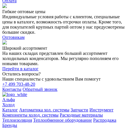
Оплата
Гибкие оптовые цены
Индивидуальные условия работы с клиентом, специальные
цены в каталоге, возможность отсрочки оплаты. Кроме того,
для покупателей крупных партий оптом у нас предусмотрены
большие скидки.
Оптовикам
Широкий ассортимент
На наших складах представлен большой ассортимент
холодильных конденсаторов. Мы регулярно пополняем его
новыми товарами.
Перейти в каталог
Остались вопросы?
Наши специалисты с удовольствием Вам помогут
+7 499 703-48-20
Контакты
Обратный звонок
Альфа
Холод
Каталог
Автоматика хол. системы
Запчасти
Инструмент
Компоненты холод. системы
Расходные материалы
Теплоизоляция
Теплообменное оборудование
Распродажа
Бренды