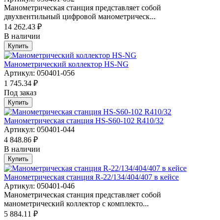
Манометрическая станция представляет собой
двухвентильный цифровой манометрическ...
14 262.43 ₽
В наличии
Купить
Манометрический коллектор HS-NG
Артикул: 050401-056
1 745.34 ₽
Под заказ
Купить
Манометрическая станция HS-S60-102 R410/32
Артикул: 050401-044
4 848.86 ₽
В наличии
Купить
Манометрическая станция R-22/134/404/407 в кейсе
Артикул: 050401-046
Манометрическая станция представляет собой
манометрический коллектор с комплекто...
5 884.11 ₽