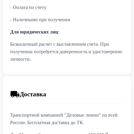
- Оплата по счету
- Наличными при получении
Для юридических лиц
:
Безналичный расчет с выставлением счета. При
получении потребуется доверенность и удостоверение
личности.
Доставка
Транспортной компанией "Деловые линии" по всей
России. Бесплатная доставка до ТК.