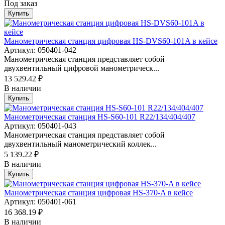
Под заказ
Купить
Манометрическая станция цифровая HS-DVS60-101A в кейсе
Артикул: 050401-042
Манометрическая станция представляет собой
двухвентильный цифровой манометрическ...
13 529.42 ₽
В наличии
Купить
Манометрическая станция HS-S60-101 R22/134/404/407
Артикул: 050401-043
Манометрическая станция представляет собой
двухвентильный манометрический коллек...
5 139.22 ₽
В наличии
Купить
Манометрическая станция цифровая HS-370-A в кейсе
Артикул: 050401-061
16 368.19 ₽
В наличии