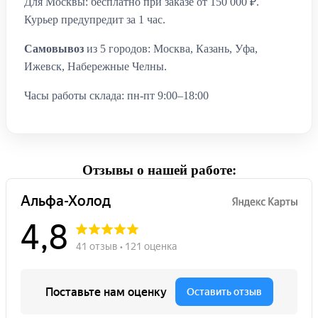
Для Москвы: бесплатно при заказе от 150 000 ₽.
Курьер предупредит за 1 час.
Самовывоз
из 5 городов: Москва, Казань, Уфа,
Ижевск, Набережные Челны.
Часы работы склада: пн-пт 9:00–18:00
Отзывы о нашей работе: