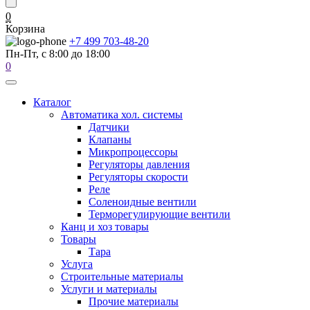
0
Корзина
+7 499 703-48-20
Пн-Пт, с 8:00 до 18:00
0
Каталог
Автоматика хол. системы
Датчики
Клапаны
Микропроцессоры
Регуляторы давления
Регуляторы скорости
Реле
Соленоидные вентили
Терморегулирующие вентили
Канц и хоз товары
Товары
Тара
Услуга
Строительные материалы
Услуги и материалы
Прочие материалы