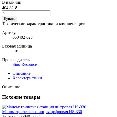
В наличии
404.82 ₽
Купить
Технические характеристики и комплектация:
Артикул
050402-028
Базовая единица
шт
Производитель
Sino-Resource
Описание
Характеристики
Описание
Похожие товары
Манометрическая станция цифровая HS-330
Артикул: 050401-052