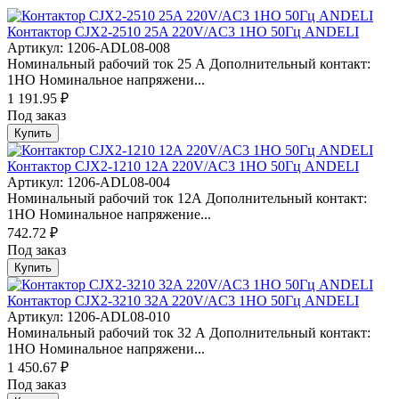
Контактор CJX2-2510 25A 220V/AC3 1НО 50Гц ANDELI
Артикул: 1206-ADL08-008
Номинальный рабочий ток 25 А Дополнительный контакт:
1НО Номинальное напряжени...
1 191.95 ₽
Под заказ
Купить
Контактор CJX2-1210 12A 220V/AC3 1НО 50Гц ANDELI
Артикул: 1206-ADL08-004
Номинальный рабочий ток 12А Дополнительный контакт:
1НО Номинальное напряжение...
742.72 ₽
Под заказ
Купить
Контактор CJX2-3210 32A 220V/AC3 1НО 50Гц ANDELI
Артикул: 1206-ADL08-010
Номинальный рабочий ток 32 А Дополнительный контакт:
1НО Номинальное напряжени...
1 450.67 ₽
Под заказ