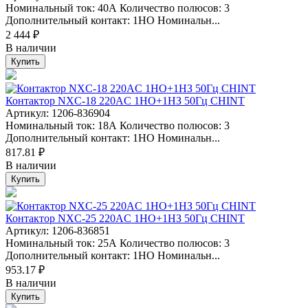
Номинальный ток: 40А Количество полюсов: 3
Дополнительный контакт: 1НО Номинальн...
2 444 ₽
В наличии
Купить
Контактор NXC-18 220AC 1НО+1НЗ 50Гц CHINT
Артикул: 1206-836904
Номинальный ток: 18А Количество полюсов: 3
Дополнительный контакт: 1НО Номинальн...
817.81 ₽
В наличии
Купить
Контактор NXC-25 220AC 1НО+1НЗ 50Гц CHINT
Артикул: 1206-836851
Номинальный ток: 25А Количество полюсов: 3
Дополнительный контакт: 1НО Номинальн...
953.17 ₽
В наличии
Купить