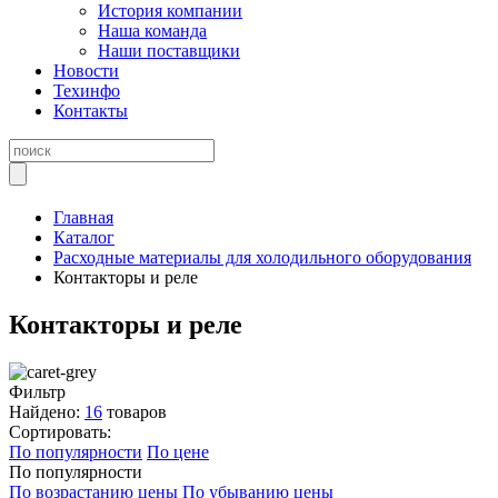
История компании
Наша команда
Наши поставщики
Новости
Техинфо
Контакты
Главная
Каталог
Расходные материалы для холодильного оборудования
Контакторы и реле
Контакторы и реле
Фильтр
Найдено:
16
товаров
Сортировать:
По популярности
По цене
По популярности
По возрастанию цены
По убыванию цены