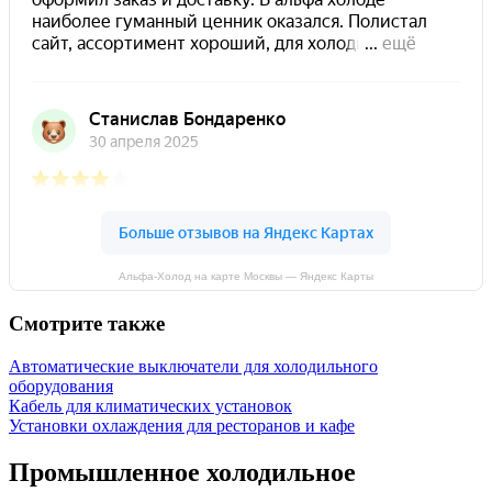
Альфа-Холод на карте Москвы — Яндекс Карты
Смотрите также
Автоматические выключатели для холодильного
оборудования
Кабель для климатических установок
Установки охлаждения для ресторанов и кафе
Промышленное холодильное