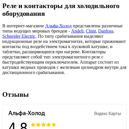
Реле и контакторы для холодильного
оборудования
В интернет-магазине
Альфа-Холод
представлены различные
типы ведущих мировых брендов -
Andeli
,
Chint
,
Danfoss
,
Schneider Electric
. По типу срабатывания выделяют
индукционные реле на электромагнитах, которые прижимают
контакты под воздействием тока к пусковой катушке, и
таблетки, расширяющиеся при нагреве. Контакторы
представляют собой тип электромагнитного реле с
быстродействующим переключателем. Аппарат состоит из
катушки медных проводов с железным цилиндром внутри для
дистанционного срабатывания.
Отзывы