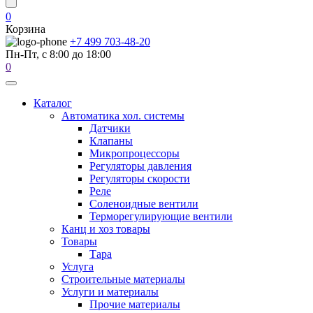
0
Корзина
+7 499 703-48-20
Пн-Пт, с 8:00 до 18:00
0
Каталог
Автоматика хол. системы
Датчики
Клапаны
Микропроцессоры
Регуляторы давления
Регуляторы скорости
Реле
Соленоидные вентили
Терморегулирующие вентили
Канц и хоз товары
Товары
Тара
Услуга
Строительные материалы
Услуги и материалы
Прочие материалы