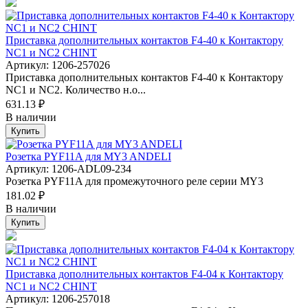
Приставка дополнительных контактов F4-40 к Контактору
NC1 и NC2 CHINT
Артикул: 1206-257026
Приставка дополнительных контактов F4-40 к Контактору
NC1 и NC2. Количество н.о...
631.13 ₽
В наличии
Купить
Розетка PYF11A для MY3 ANDELI
Артикул: 1206-ADL09-234
Розетка PYF11A для промежуточного реле серии MY3
181.02 ₽
В наличии
Купить
Приставка дополнительных контактов F4-04 к Контактору
NC1 и NC2 CHINT
Артикул: 1206-257018