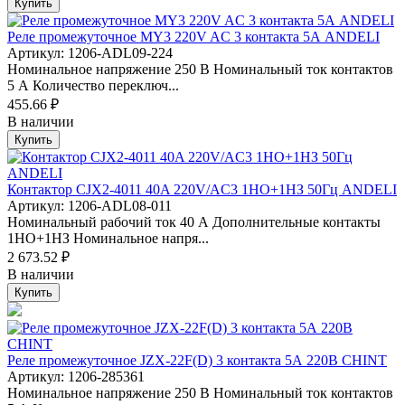
Купить
Реле промежуточное MY3 220V AC 3 контакта 5А ANDELI
Артикул: 1206-ADL09-224
Номинальное напряжение 250 В Номинальный ток контактов
5 А Количество переключ...
455.66 ₽
В наличии
Купить
Контактор CJX2-4011 40A 220V/AC3 1НО+1НЗ 50Гц ANDELI
Артикул: 1206-ADL08-011
Номинальный рабочий ток 40 А Дополнительные контакты
1НО+1НЗ Номинальное напря...
2 673.52 ₽
В наличии
Купить
Реле промежуточное JZX-22F(D) 3 контакта 5А 220В CHINT
Артикул: 1206-285361
Номинальное напряжение 250 В Номинальный ток контактов