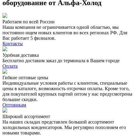
оборудование от Альфа-Холод
Работаем по всей России
Наша компания не ограничивается одной областью, мы
постоянно ищем новых клиентов во всех регионах РФ. Для
Вас работает 5 филиалов.
Контакты
Удобная доставка
Бесплатно доставим заказ до терминала в Вашем городе
Оплата
Гибкие оптовые цены
Индивидуальные условия работы с клиентом, специальные
цены в каталоге, возможность отсрочки оплаты. Кроме того,
для покупателей крупных партий оптом у нас предусмотрены
большие скидки.
Оптовикам
Широкий ассортимент
На наших складах представлен большой ассортимент
холодильных конденсаторов. Мы регулярно пополняем его
новыми товарами.