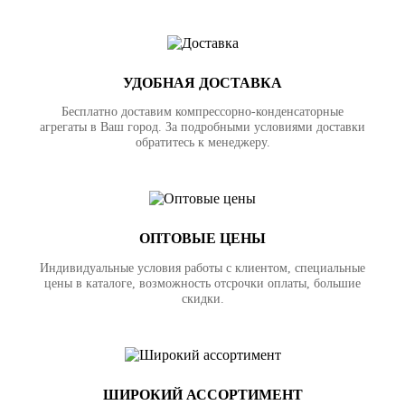
УДОБНАЯ ДОСТАВКА
Бесплатно доставим компрессорно-конденсаторные
агрегаты в Ваш город. За подробными условиями доставки
обратитесь к менеджеру.
ОПТОВЫЕ ЦЕНЫ
Индивидуальные условия работы с клиентом, специальные
цены в каталоге, возможность отсрочки оплаты, большие
скидки.
ШИРОКИЙ АССОРТИМЕНТ