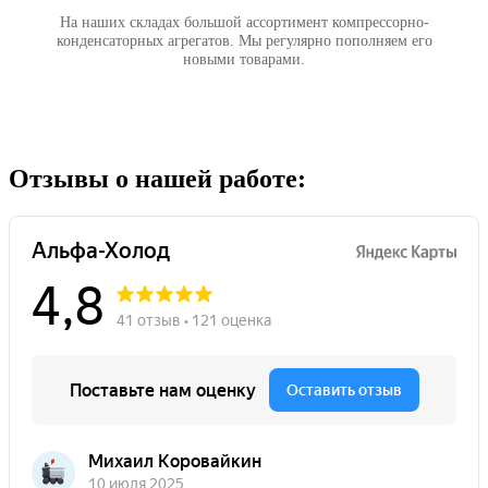
На наших складах большой ассортимент компрессорно-
конденсаторных агрегатов. Мы регулярно пополняем его
новыми товарами.
Отзывы о нашей работе: