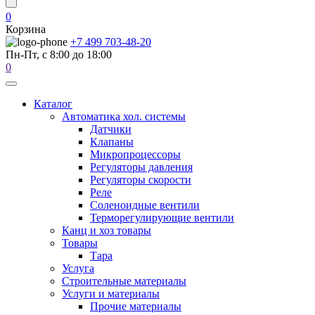
0
Корзина
+7 499 703-48-20
Пн-Пт, с 8:00 до 18:00
0
Каталог
Автоматика хол. системы
Датчики
Клапаны
Микропроцессоры
Регуляторы давления
Регуляторы скорости
Реле
Соленоидные вентили
Терморегулирующие вентили
Канц и хоз товары
Товары
Тара
Услуга
Строительные материалы
Услуги и материалы
Прочие материалы