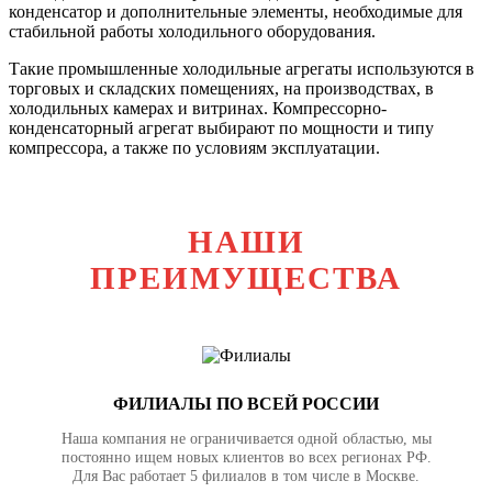
конденсатор и дополнительные элементы, необходимые для
стабильной работы холодильного оборудования.
Такие промышленные холодильные агрегаты используются в
торговых и складских помещениях, на производствах, в
холодильных камерах и витринах. Компрессорно-
конденсаторный агрегат выбирают по мощности и типу
компрессора, а также по условиям эксплуатации.
НАШИ
ПРЕИМУЩЕСТВА
ФИЛИАЛЫ ПО ВСЕЙ РОССИИ
Наша компания не ограничивается одной областью, мы
постоянно ищем новых клиентов во всех регионах РФ.
Для Вас работает 5 филиалов в том числе в Москве.