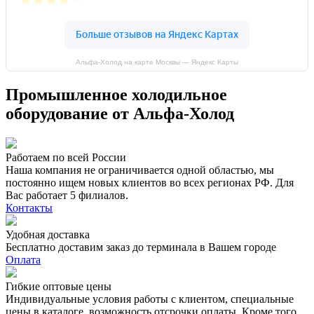
Альфа-Холод на карте Москвы — Яндекс Карты
Промышленное холодильное
оборудование от Альфа-Холод
Работаем по всей России
Наша компания не ограничивается одной областью, мы
постоянно ищем новых клиентов во всех регионах РФ. Для
Вас работает 5 филиалов.
Контакты
Удобная доставка
Бесплатно доставим заказ до терминала в Вашем городе
Оплата
Гибкие оптовые цены
Индивидуальные условия работы с клиентом, специальные
цены в каталоге, возможность отсрочки оплаты. Кроме того,