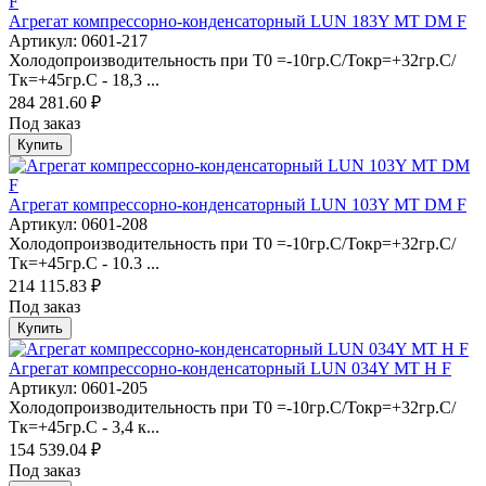
Агрегат компрессорно-конденсаторный LUN 183Y MT DM F
Артикул: 0601-217
Холодопроизводительность при Т0 =-10гр.С/Токр=+32гр.С/
Тк=+45гр.С - 18,3 ...
284 281.60 ₽
Под заказ
Купить
Агрегат компрессорно-конденсаторный LUN 103Y MT DM F
Артикул: 0601-208
Холодопроизводительность при Т0 =-10гр.С/Токр=+32гр.С/
Тк=+45гр.С - 10.3 ...
214 115.83 ₽
Под заказ
Купить
Агрегат компрессорно-конденсаторный LUN 034Y MT H F
Артикул: 0601-205
Холодопроизводительность при Т0 =-10гр.С/Токр=+32гр.С/
Тк=+45гр.С - 3,4 к...
154 539.04 ₽
Под заказ