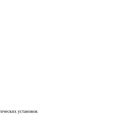
тических установок