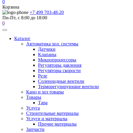
0
Корзина
+7 499 703-48-20
Пн-Пт, с 8:00 до 18:00
0
Каталог
Автоматика хол. системы
Датчики
Клапаны
Микропроцессоры
Регуляторы давления
Регуляторы скорости
Реле
Соленоидные вентили
Терморегулирующие вентили
Канц и хоз товары
Товары
Тара
Услуга
Строительные материалы
Услуги и материалы
Прочие материалы
Запчасти