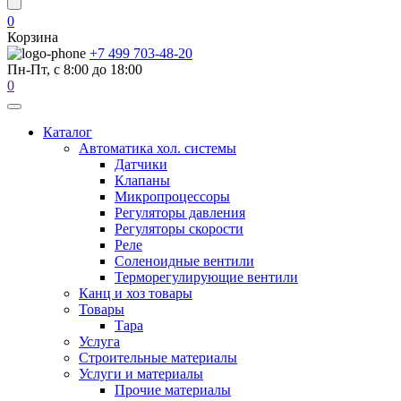
0
Корзина
+7 499 703-48-20
Пн-Пт, с 8:00 до 18:00
0
Каталог
Автоматика хол. системы
Датчики
Клапаны
Микропроцессоры
Регуляторы давления
Регуляторы скорости
Реле
Соленоидные вентили
Терморегулирующие вентили
Канц и хоз товары
Товары
Тара
Услуга
Строительные материалы
Услуги и материалы
Прочие материалы