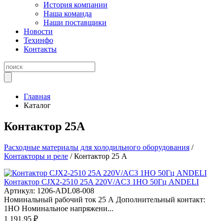
История компании
Наша команда
Наши поставщики
Новости
Техинфо
Контакты
Главная
Каталог
Контактор 25А
Расходные материалы для холодильного оборудования
/
Контакторы и реле
/ Контактор 25 А
Контактор CJX2-2510 25A 220V/AC3 1НО 50Гц ANDELI
Артикул: 1206-ADL08-008
Номинальный рабочий ток 25 А Дополнительный контакт:
1НО Номинальное напряжени...
1 191.95 ₽