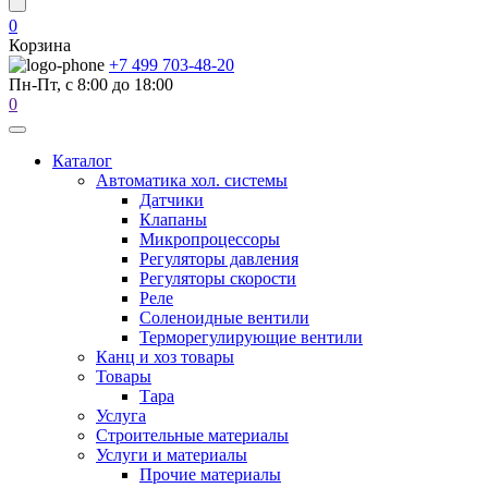
0
Корзина
+7 499 703-48-20
Пн-Пт, с 8:00 до 18:00
0
Каталог
Автоматика хол. системы
Датчики
Клапаны
Микропроцессоры
Регуляторы давления
Регуляторы скорости
Реле
Соленоидные вентили
Терморегулирующие вентили
Канц и хоз товары
Товары
Тара
Услуга
Строительные материалы
Услуги и материалы
Прочие материалы