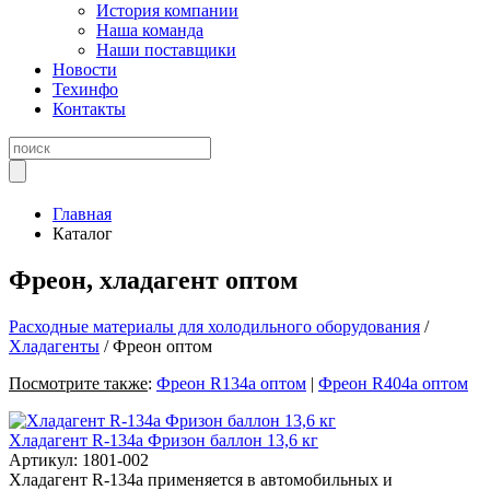
История компании
Наша команда
Наши поставщики
Новости
Техинфо
Контакты
Главная
Каталог
Фреон, хладагент оптом
Расходные материалы для холодильного оборудования
/
Хладагенты
/ Фреон оптом
Посмотрите также
:
Фреон R134a оптом
|
Фреон R404a оптом
Хладагент R-134a Фризон баллон 13,6 кг
Артикул: 1801-002
Хладагент R-134a применяется в автомобильных и