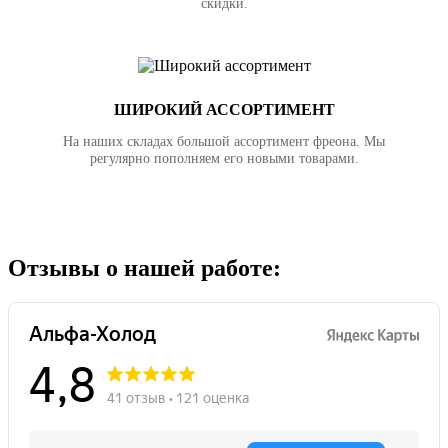
скидки.
ШИРОКИЙ АССОРТИМЕНТ
На наших складах большой ассортимент фреона. Мы
регулярно пополняем его новыми товарами.
Отзывы о нашей работе: