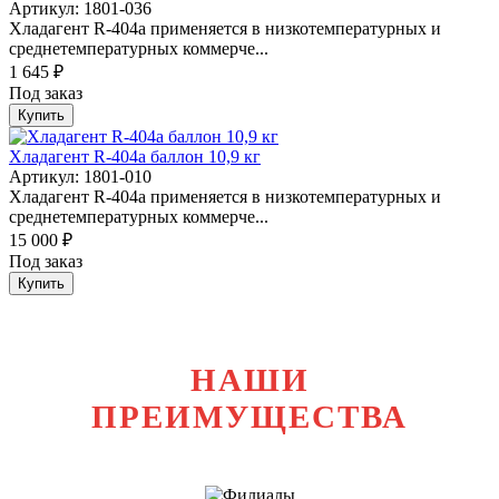
Артикул: 1801-036
Хладагент R-404a применяется в низкотемпературных и
среднетемпературных коммерче...
1 645 ₽
Под заказ
Купить
Хладагент R-404а баллон 10,9 кг
Артикул: 1801-010
Хладагент R-404a применяется в низкотемпературных и
среднетемпературных коммерче...
15 000 ₽
Под заказ
Купить
НАШИ
ПРЕИМУЩЕСТВА