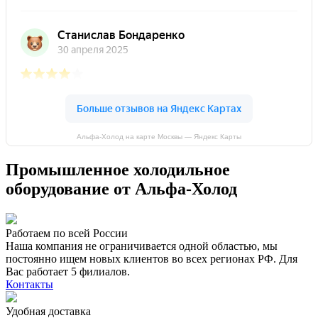
Альфа-Холод на карте Москвы — Яндекс Карты
Промышленное холодильное
оборудование от Альфа-Холод
Работаем по всей России
Наша компания не ограничивается одной областью, мы
постоянно ищем новых клиентов во всех регионах РФ. Для
Вас работает 5 филиалов.
Контакты
Удобная доставка