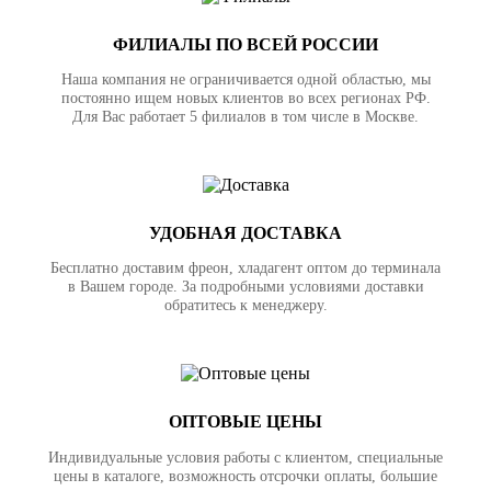
ФИЛИАЛЫ ПО ВСЕЙ РОССИИ
Наша компания не ограничивается одной областью, мы
постоянно ищем новых клиентов во всех регионах РФ.
Для Вас работает 5 филиалов в том числе в Москве.
УДОБНАЯ ДОСТАВКА
Бесплатно доставим фреон, хладагент оптом до терминала
в Вашем городе. За подробными условиями доставки
обратитесь к менеджеру.
ОПТОВЫЕ ЦЕНЫ
Индивидуальные условия работы с клиентом, специальные
цены в каталоге, возможность отсрочки оплаты, большие