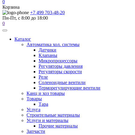
0
Корзина
+7 499 703-48-20
Пн-Пт, с 8:00 до 18:00
0
Каталог
Автоматика хол. системы
Датчики
Клапаны
Микропроцессоры
Регуляторы давления
Регуляторы скорости
Реле
Соленоидные вентили
Терморегулирующие вентили
Канц и хоз товары
Товары
Тара
Услуга
Строительные материалы
Услуги и материалы
Прочие материалы
Запчасти