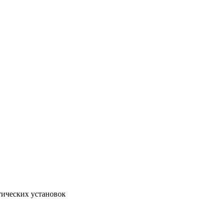
тических установок