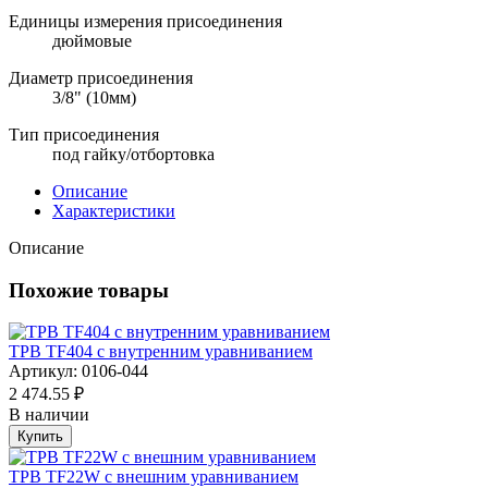
Единицы измерения присоединения
дюймовые
Диаметр присоединения
3/8" (10мм)
Тип присоединения
под гайку/отбортовка
Описание
Характеристики
Описание
Похожие товары
ТРВ TF404 с внутренним уравниванием
Артикул: 0106-044
2 474.55 ₽
В наличии
Купить
ТРВ TF22W с внешним уравниванием