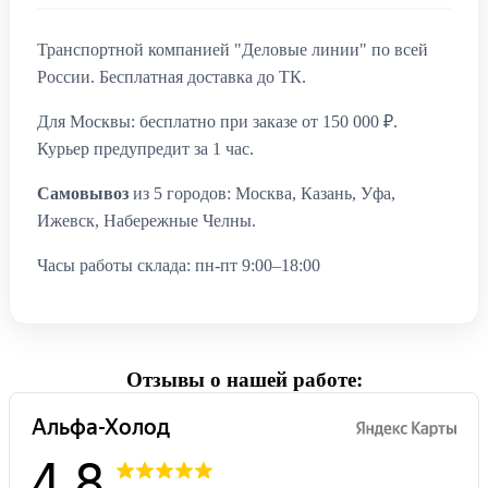
Транспортной компанией "Деловые линии" по всей
России. Бесплатная доставка до ТК.
Для Москвы: бесплатно при заказе от 150 000 ₽.
Курьер предупредит за 1 час.
Самовывоз
из 5 городов: Москва, Казань, Уфа,
Ижевск, Набережные Челны.
Часы работы склада: пн-пт 9:00–18:00
Отзывы о нашей работе: