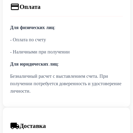
Оплата
Для физических лиц
:
- Оплата по счету
- Наличными при получении
Для юридических лиц
:
Безналичный расчет с выставлением счета. При
получении потребуется доверенность и удостоверение
личности.
Доставка