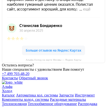
Альфа-Холод на карте Москвы — Яндекс Карты
Остались вопросы?
Наши специалисты с удовольствием Вам помогут
+7 499 703-48-20
Контакты
Обратный звонок
Альфа
Холод
Каталог
Автоматика хол. системы
Запчасти
Инструмент
Компоненты холод. системы
Расходные материалы
Теплоизоляция
Теплообменное оборудование
Распродажа