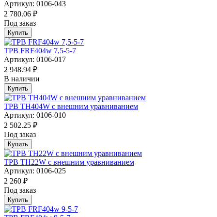
Артикул: 0106-043
2 780.06 ₽
Под заказ
Купить
ТРВ FRF404w 7,5-5-7
Артикул: 0106-017
2 948.94 ₽
В наличии
Купить
ТРВ TH404W с внешним уравниванием
Артикул: 0106-010
2 502.25 ₽
Под заказ
Купить
ТРВ TH22W с внешним уравниванием
Артикул: 0106-025
2 260 ₽
Под заказ
Купить