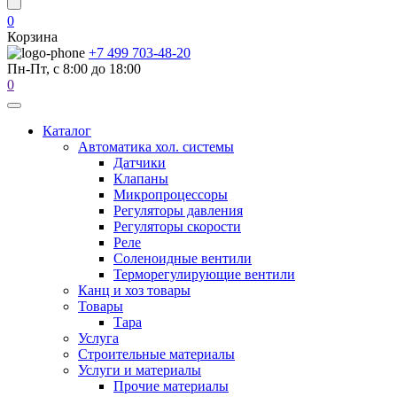
0
Корзина
+7 499 703-48-20
Пн-Пт, с 8:00 до 18:00
0
Каталог
Автоматика хол. системы
Датчики
Клапаны
Микропроцессоры
Регуляторы давления
Регуляторы скорости
Реле
Соленоидные вентили
Терморегулирующие вентили
Канц и хоз товары
Товары
Тара
Услуга
Строительные материалы
Услуги и материалы
Прочие материалы