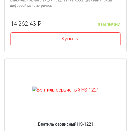
Манометрическая станция представляет собой двухвентильный
цифровой манометрическ...
14 262.43 ₽
В НАЛИЧИИ
Купить
Вентиль сервисный HS-1221