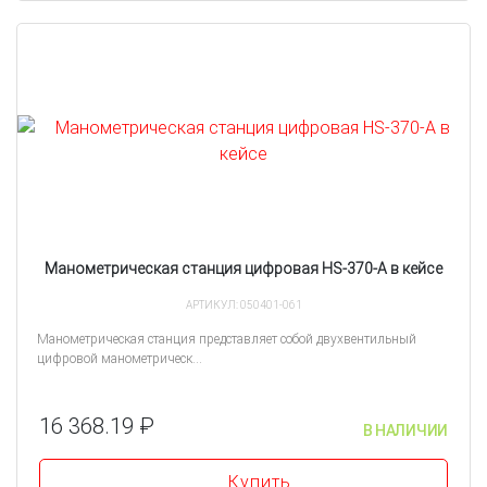
Манометрическая станция цифровая HS-370-A в кейсе
АРТИКУЛ: 050401-061
Манометрическая станция представляет собой двухвентильный
цифровой манометрическ...
16 368.19 ₽
В НАЛИЧИИ
Купить