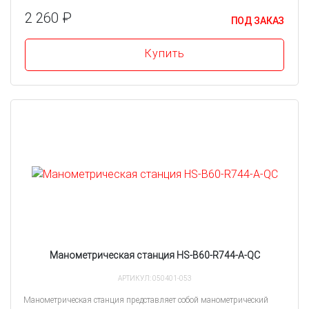
2 260 ₽
ПОД ЗАКАЗ
Купить
Манометрическая станция HS-B60-R744-A-QC
АРТИКУЛ: 050401-053
Манометрическая станция представляет собой манометрический