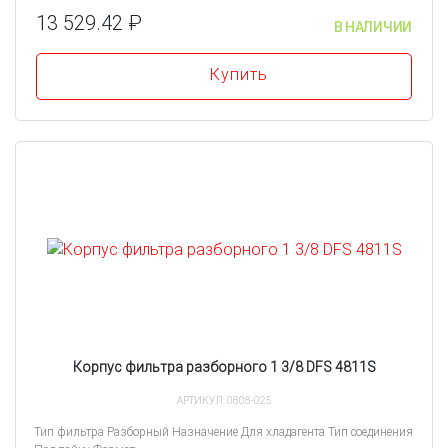
13 529.42 ₽
В НАЛИЧИИ
Купить
Корпус фильтра разборного 1 3/8 DFS 4811S
АРТИКУЛ: 0808-025
Тип фильтра Разборный Назначение Для хладагента Тип соединения