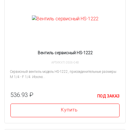
Вентиль сервисный HS-1222
АРТИКУЛ: 0506-048
Сервисный вентиль модель HS-1222, присоединительные размеры
M 1/4 - F 1/4. Исклю...
536.93 ₽
ПОД ЗАКАЗ
Купить