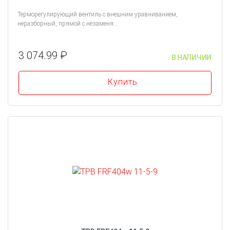
Терморегулирующий вентиль с внешним уравниванием,
неразборный, прямой с незаменя...
3 074.99 ₽
В НАЛИЧИИ
Купить