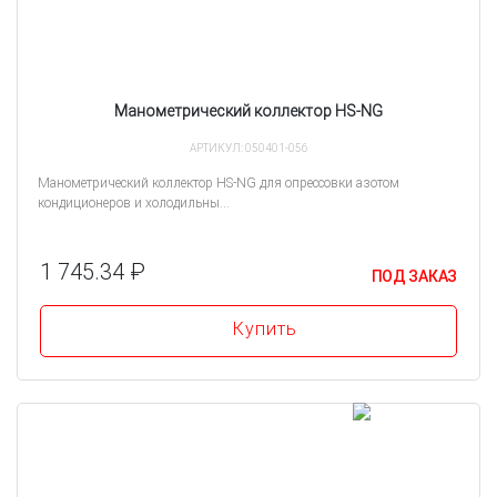
Манометрический коллектор HS-NG
АРТИКУЛ: 050401-056
Манометрический коллектор HS-NG для опрессовки азотом
кондиционеров и холодильны...
1 745.34 ₽
ПОД ЗАКАЗ
Купить