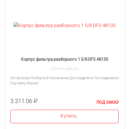
Корпус фильтра разборного 1 5/8 DFS 4813S
АРТИКУЛ: 0808-028
Тип фильтра Разборный Назначение Для хладагента Тип соединения
Под пайку Формат ...
3 311.06 ₽
ПОД ЗАКАЗ
Купить