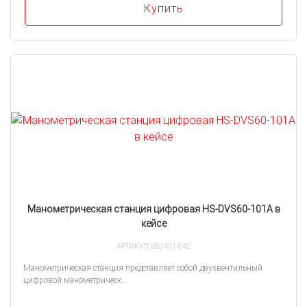
Купить
Манометрическая станция цифровая HS-DVS60-101A в
кейсе
АРТИКУЛ: 050401-042
Манометрическая станция представляет собой двухвентильный
цифровой манометрическ...