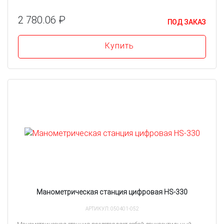
2 780.06 ₽
ПОД ЗАКАЗ
Купить
Манометрическая станция цифровая HS-330
АРТИКУЛ: 050401-052