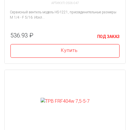
АРТИКУЛ: 0506-047
Сервисный вентиль модель HS-1221, присоединительные размеры
M 1/4 - F 5/16. Искл...
536.93 ₽
ПОД ЗАКАЗ
Купить