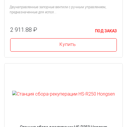
Двунаправленные запорные вентили с ручным управлением,
предназначенные для испол...
2 911.88 ₽
ПОД ЗАКАЗ
Купить