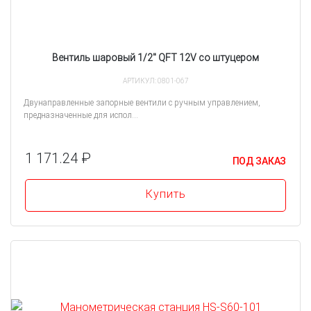
Вентиль шаровый 1/2" QFT 12V со штуцером
АРТИКУЛ: 0801-067
Двунаправленные запорные вентили с ручным управлением,
предназначенные для испол...
1 171.24 ₽
ПОД ЗАКАЗ
Купить