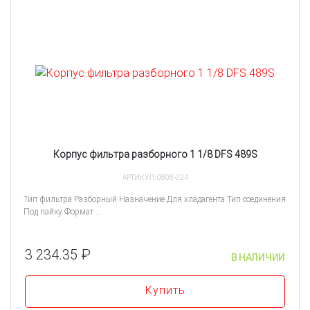
Корпус фильтра разборного 1 1/8 DFS 489S
АРТИКУЛ: 0808-024
Тип фильтра Разборный Назначение Для хладагента Тип соединения
Под пайку Формат ...
3 234.35 ₽
В НАЛИЧИИ
Купить