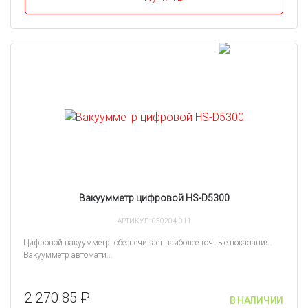
Вакуумметр цифровой HS-D5300
АРТИКУЛ: 050204-011
Цифровой вакуумметр, обеспечивает наиболее точные показания.
Вакуумметр автомати...
2 270.85 ₽
В НАЛИЧИИ