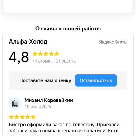
Отзывы о нашей работе: