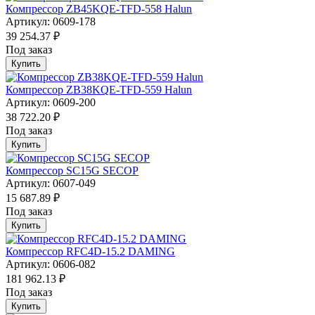
Компрессор ZB45KQE-TFD-558 Halun
Артикул: 0609-178
39 254.37 ₽
Под заказ
Купить
Компрессор ZB38KQE-TFD-559 Halun
Артикул: 0609-200
38 722.20 ₽
Под заказ
Купить
Компрессор SC15G SECOP
Артикул: 0607-049
15 687.89 ₽
Под заказ
Купить
Компрессор RFC4D-15.2 DAMING
Артикул: 0606-082
181 962.13 ₽
Под заказ
Купить