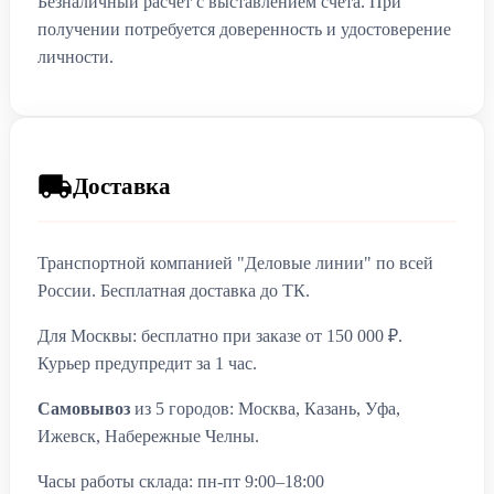
Безналичный расчет с выставлением счета. При
получении потребуется доверенность и удостоверение
личности.
Доставка
Транспортной компанией "Деловые линии" по всей
России. Бесплатная доставка до ТК.
Для Москвы: бесплатно при заказе от 150 000 ₽.
Курьер предупредит за 1 час.
Самовывоз
из 5 городов: Москва, Казань, Уфа,
Ижевск, Набережные Челны.
Часы работы склада: пн-пт 9:00–18:00