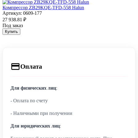
Компрессор ZB29KQE-TFD-558 Halun
Артикул: 0609-177
27 938.81 ₽
Под заказ
Купить
Оплата
Для физических лиц
:
- Оплата по счету
- Наличными при получении
Для юридических лиц
: