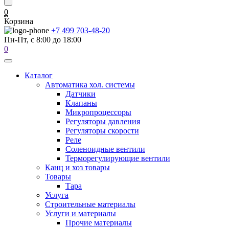
0
Корзина
+7 499 703-48-20
Пн-Пт, с 8:00 до 18:00
0
Каталог
Автоматика хол. системы
Датчики
Клапаны
Микропроцессоры
Регуляторы давления
Регуляторы скорости
Реле
Соленоидные вентили
Терморегулирующие вентили
Канц и хоз товары
Товары
Тара
Услуга
Строительные материалы
Услуги и материалы
Прочие материалы