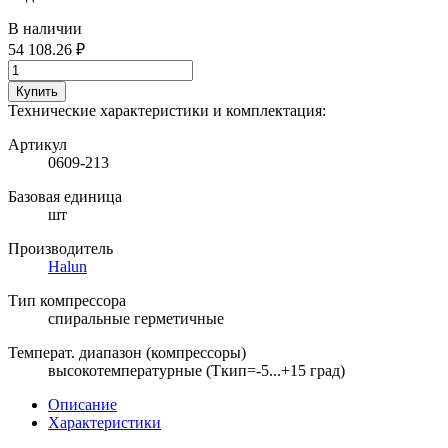
В наличии
54 108.26 ₽
Купить
Технические характеристики и комплектация:
Артикул
0609-213
Базовая единица
шт
Производитель
Halun
Тип компрессора
спиральные герметичные
Температ. диапазон (компрессоры)
высокотемпературные (Ткип=-5...+15 град)
Описание
Характеристики