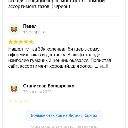
Альфа-Холод на карте Москвы — Яндекс Карты