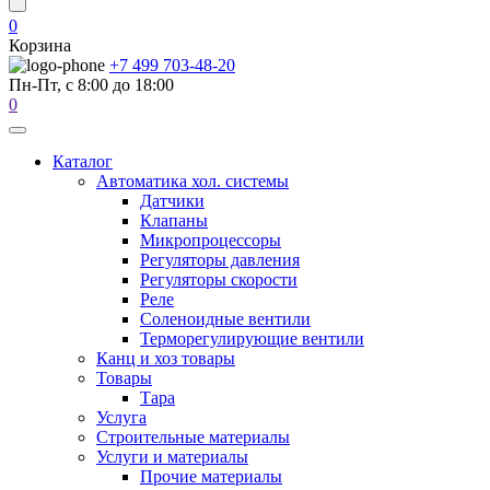
0
Корзина
+7 499 703-48-20
Пн-Пт, с 8:00 до 18:00
0
Каталог
Автоматика хол. системы
Датчики
Клапаны
Микропроцессоры
Регуляторы давления
Регуляторы скорости
Реле
Соленоидные вентили
Терморегулирующие вентили
Канц и хоз товары
Товары
Тара
Услуга
Строительные материалы
Услуги и материалы
Прочие материалы