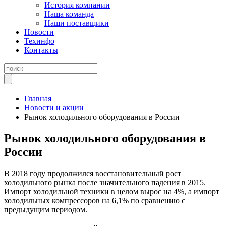
История компании
Наша команда
Наши поставщики
Новости
Техинфо
Контакты
Главная
Новости и акции
Рынок холодильного оборудования в России
Рынок холодильного оборудования в
России
В 2018 году продолжился восстановительный рост
холодильного рынка после значительного падения в 2015.
Импорт холодильной техники в целом вырос на 4%, а импорт
холодильных компрессоров на 6,1% по сравнению с
предыдущим периодом.