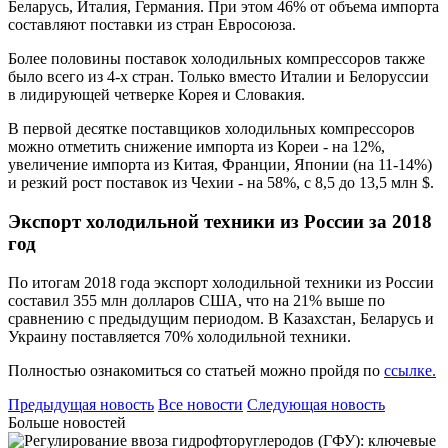
Беларусь, Италия, Германия. При этом 46% от объема импорта
составляют поставки из стран Евросоюза.
Более половины поставок холодильных компрессоров также
было всего из 4-х стран. Только вместо Италии и Белоруссии
в лидирующей четверке Корея и Словакия.
В первой десятке поставщиков холодильных компрессоров
можно отметить снижение импорта из Кореи - на 12%,
увеличение импорта из Китая, Франции, Японии (на 11-14%)
и резкий рост поставок из Чехии - на 58%, с 8,5 до 13,5 млн $.
Экспорт холодильной техники из России за 2018
год
По итогам 2018 года экспорт холодильной техники из России
составил 355 млн долларов США, что на 21% выше по
сравнению с предыдущим периодом. В Казахстан, Беларусь и
Украину поставляется 70% холодильной техники.
Полностью ознакомиться со статьей можно пройдя по
ссылке.
Предыдущая новость
Все новости
Следующая новость
Больше новостей