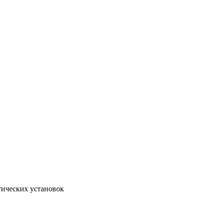
тических установок