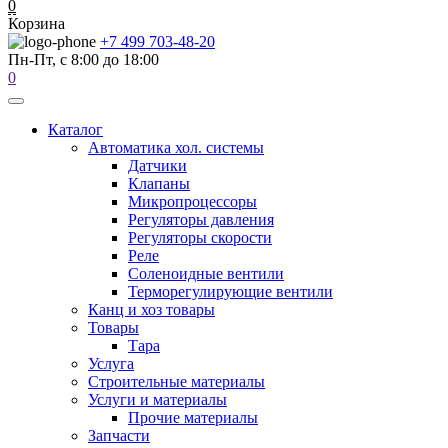
0
Корзина
+7 499 703-48-20
Пн-Пт, с 8:00 до 18:00
0
Каталог
Автоматика хол. системы
Датчики
Клапаны
Микропроцессоры
Регуляторы давления
Регуляторы скорости
Реле
Соленоидные вентили
Терморегулирующие вентили
Канц и хоз товары
Товары
Тара
Услуга
Строительные материалы
Услуги и материалы
Прочие материалы
Запчасти