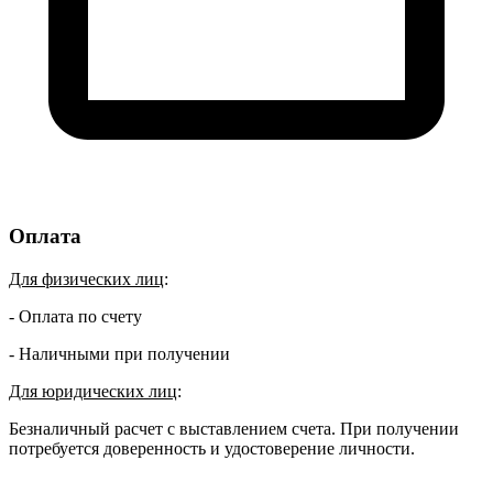
Оплата
Для физических лиц
:
- Оплата по счету
- Наличными при получении
Для юридических лиц
:
Безналичный расчет с выставлением счета. При получении
потребуется доверенность и удостоверение личности.