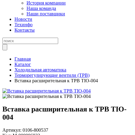
История компании
Наша команда
Наши поставщики
Новости
Техинфо
Контакты
Главная
Каталог
Холодильная автоматика
Терморегулирующие вентили (ТРВ)
Вставка расширительная к ТРВ TIO-004
Вставка расширительная к ТРВ TIO-
004
Артикул:
0106-800537