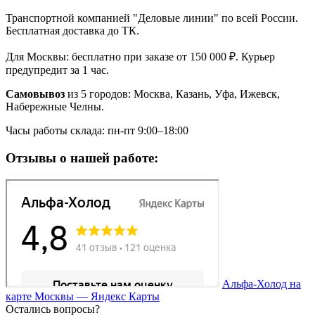
Транспортной компанией "Деловые линии" по всей России.
Бесплатная доставка до ТК.
Для Москвы: бесплатно при заказе от 150 000 ₽. Курьер
предупредит за 1 час.
Самовывоз
из 5 городов: Москва, Казань, Уфа, Ижевск,
Набережные Челны.
Часы работы склада: пн-пт 9:00–18:00
Отзывы о нашей работе:
Альфа-Холод на
карте Москвы — Яндекс Карты
Остались вопросы?