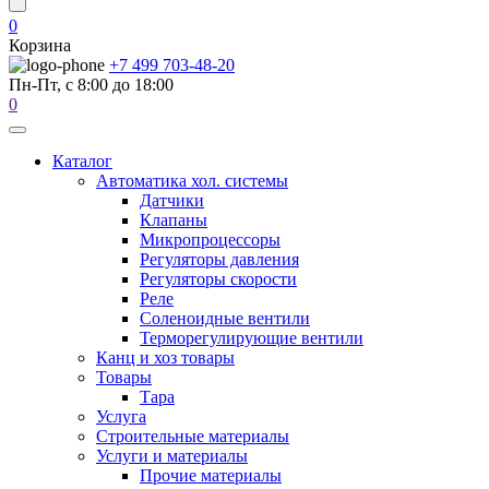
0
Корзина
+7 499 703-48-20
Пн-Пт, с 8:00 до 18:00
0
Каталог
Автоматика хол. системы
Датчики
Клапаны
Микропроцессоры
Регуляторы давления
Регуляторы скорости
Реле
Соленоидные вентили
Терморегулирующие вентили
Канц и хоз товары
Товары
Тара
Услуга
Строительные материалы
Услуги и материалы
Прочие материалы