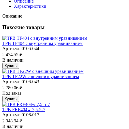
Описание
Характеристики
Описание
Похожие товары
ТРВ TF404 с внутренним уравниванием
Артикул: 0106-044
2 474.55 ₽
В наличии
Купить
ТРВ TF22W с внешним уравниванием
Артикул: 0106-043
2 780.06 ₽
Под заказ
Купить
ТРВ FRF404w 7,5-5-7
Артикул: 0106-017
2 948.94 ₽
В наличии