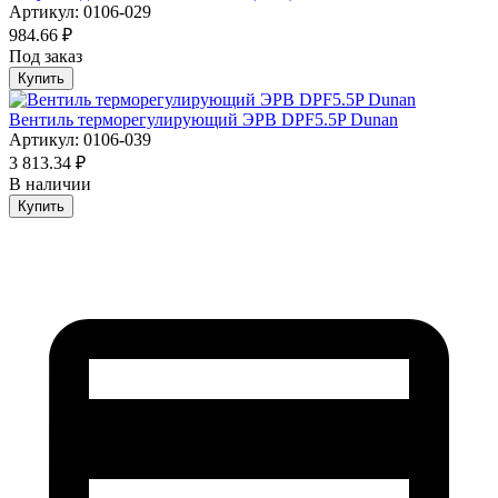
Артикул: 0106-029
984.66 ₽
Под заказ
Купить
Вентиль терморегулирующий ЭРВ DPF5.5P Dunan
Артикул: 0106-039
3 813.34 ₽
В наличии
Купить