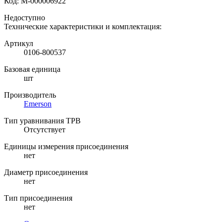
Код:
М-000006922
Недоступно
Технические характеристики и комплектация:
Артикул
0106-800537
Базовая единица
шт
Производитель
Emerson
Тип уравнивания ТРВ
Отсутствует
Единицы измерения присоединения
нет
Диаметр присоединения
нет
Тип присоединения
нет