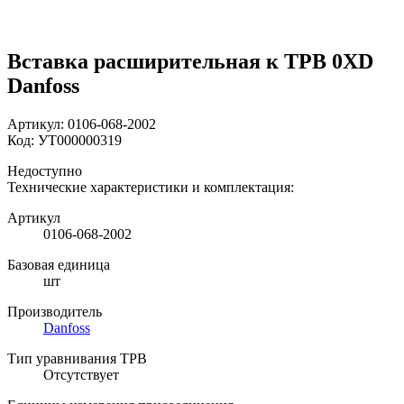
Вставка расширительная к ТРВ 0XD
Danfoss
Артикул:
0106-068-2002
Код:
УТ000000319
Недоступно
Технические характеристики и комплектация:
Артикул
0106-068-2002
Базовая единица
шт
Производитель
Danfoss
Тип уравнивания ТРВ
Отсутствует