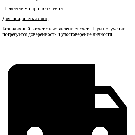
- Наличными при получении
Для юридических лиц
:
Безналичный расчет с выставлением счета. При получении
потребуется доверенность и удостоверение личности.