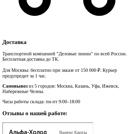
Доставка
Транспортной компанией "Деловые линии" по всей России.
Бесплатная доставка до ТК.
Для Москвы: бесплатно при заказе от 150 000 ₽. Курьер
предупредит за 1 час.
Самовывоз
из 5 городов: Москва, Казань, Уфа, Ижевск,
Набережные Челны.
Часы работы склада: пн-пт 9:00–18:00
Отзывы о нашей работе: