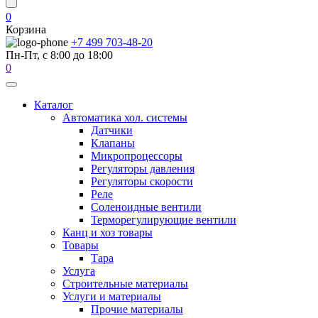
0
Корзина
+7 499 703-48-20
Пн-Пт, с 8:00 до 18:00
0
Каталог
Автоматика хол. системы
Датчики
Клапаны
Микропроцессоры
Регуляторы давления
Регуляторы скорости
Реле
Соленоидные вентили
Терморегулирующие вентили
Канц и хоз товары
Товары
Тара
Услуга
Строительные материалы
Услуги и материалы
Прочие материалы