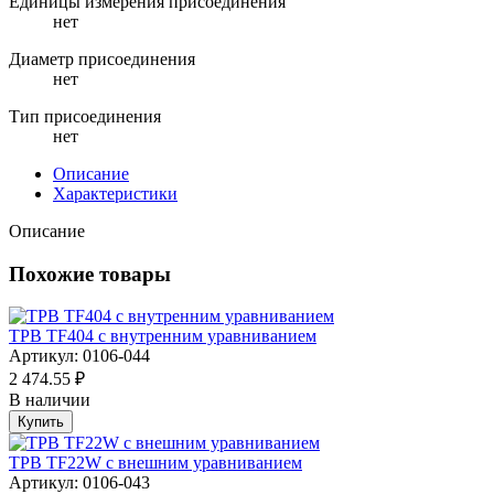
Единицы измерения присоединения
нет
Диаметр присоединения
нет
Тип присоединения
нет
Описание
Характеристики
Описание
Похожие товары
ТРВ TF404 с внутренним уравниванием
Артикул: 0106-044
2 474.55 ₽
В наличии
Купить
ТРВ TF22W с внешним уравниванием
Артикул: 0106-043