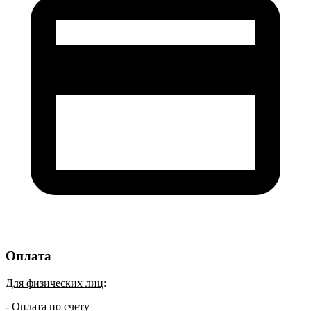
Оплата
Для физических лиц
:
- Оплата по счету