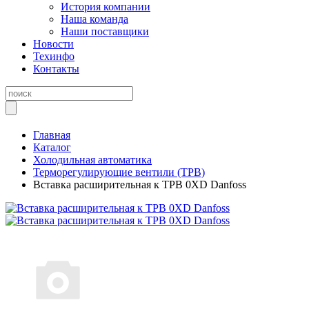
История компании
Наша команда
Наши поставщики
Новости
Техинфо
Контакты
Главная
Каталог
Холодильная автоматика
Терморегулирующие вентили (ТРВ)
Вставка расширительная к ТРВ 0XD Danfoss