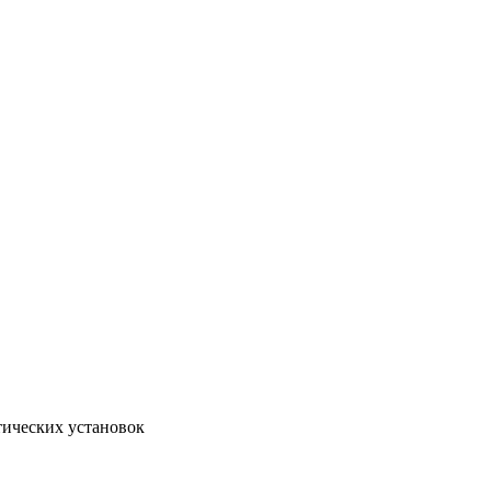
тических установок