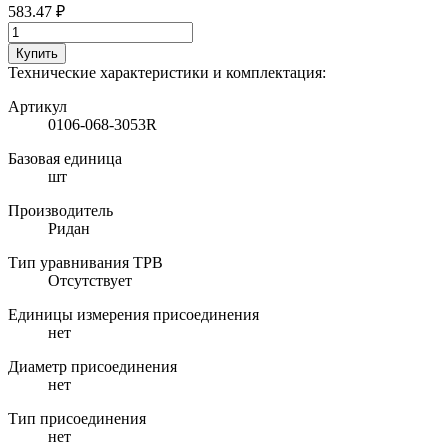
583.47 ₽
Купить
Технические характеристики и комплектация:
Артикул
0106-068-3053R
Базовая единица
шт
Производитель
Ридан
Тип уравнивания ТРВ
Отсутствует
Единицы измерения присоединения
нет
Диаметр присоединения
нет
Тип присоединения
нет