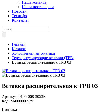
Наша команда
Наши поставщики
Новости
Техинфо
Контакты
Главная
Каталог
Холодильная автоматика
Терморегулирующие вентили (ТРВ)
Вставка расширительная к ТРВ 03
Вставка расширительная к ТРВ 03
Артикул:
0106-068-3053R
Код:
М-000006529
Под заказ