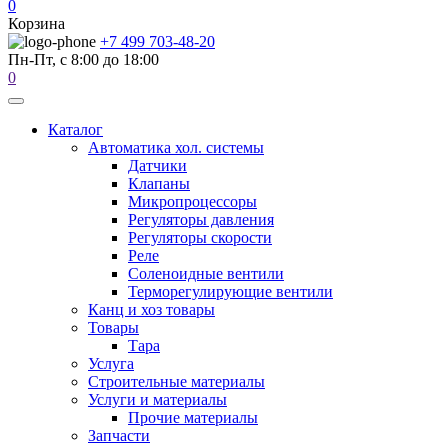
0
Корзина
+7 499 703-48-20
Пн-Пт, с 8:00 до 18:00
0
Каталог
Автоматика хол. системы
Датчики
Клапаны
Микропроцессоры
Регуляторы давления
Регуляторы скорости
Реле
Соленоидные вентили
Терморегулирующие вентили
Канц и хоз товары
Товары
Тара
Услуга
Строительные материалы
Услуги и материалы
Прочие материалы
Запчасти