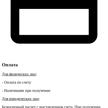
Оплата
Для физических лиц
:
- Оплата по счету
- Наличными при получении
Для юридических лиц
:
Безналичный расчет с выставлением счета. При получении