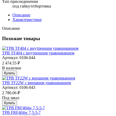
Тип присоединения
под гайку/отбортовка
Описание
Характеристики
Описание
Похожие товары
ТРВ TF404 с внутренним уравниванием
Артикул: 0106-044
2 474.55 ₽
В наличии
Купить
ТРВ TF22W с внешним уравниванием
Артикул: 0106-043
2 780.06 ₽
Под заказ
Купить
ТРВ FRF404w 7,5-5-7