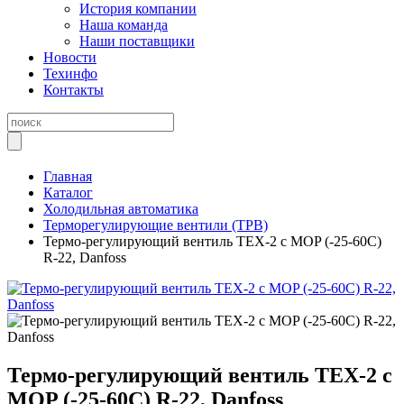
История компании
Наша команда
Наши поставщики
Новости
Техинфо
Контакты
Главная
Каталог
Холодильная автоматика
Терморегулирующие вентили (ТРВ)
Термо-регулирующий вентиль ТEХ-2 с MOP (-25-60C)
R-22, Danfoss
Термо-регулирующий вентиль ТEХ-2 с
MOP (-25-60C) R-22, Danfoss