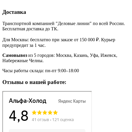
Доставка
Транспортной компанией "Деловые линии" по всей России.
Бесплатная доставка до ТК.
Для Москвы: бесплатно при заказе от 150 000 ₽. Курьер
предупредит за 1 час.
Самовывоз
из 5 городов: Москва, Казань, Уфа, Ижевск,
Набережные Челны.
Часы работы склада: пн-пт 9:00–18:00
Отзывы о нашей работе: