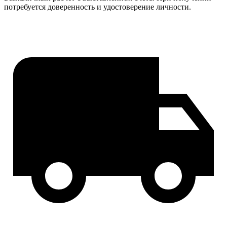
потребуется доверенность и удостоверение личности.