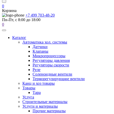
0
Корзина
+7 499 703-48-20
Пн-Пт, с 8:00 до 18:00
0
Каталог
Автоматика хол. системы
Датчики
Клапаны
Микропроцессоры
Регуляторы давления
Регуляторы скорости
Реле
Соленоидные вентили
Терморегулирующие вентили
Канц и хоз товары
Товары
Тара
Услуга
Строительные материалы
Услуги и материалы
Прочие материалы