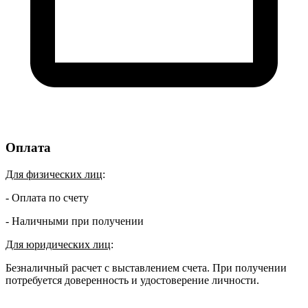
Оплата
Для физических лиц
:
- Оплата по счету
- Наличными при получении
Для юридических лиц
:
Безналичный расчет с выставлением счета. При получении
потребуется доверенность и удостоверение личности.