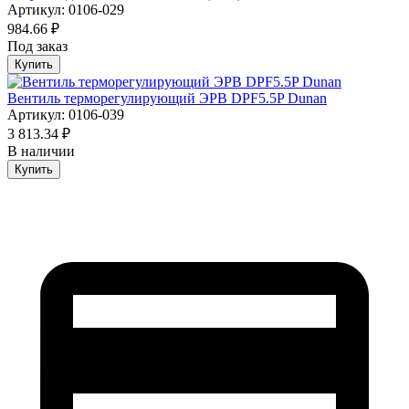
Артикул: 0106-029
984.66 ₽
Под заказ
Купить
Вентиль терморегулирующий ЭРВ DPF5.5P Dunan
Артикул: 0106-039
3 813.34 ₽
В наличии
Купить