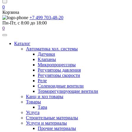
0
Корзина
+7 499 703-48-20
Пн-Пт, с 8:00 до 18:00
0
Каталог
Автоматика хол. системы
Датчики
Клапаны
Микропроцессоры
Регуляторы давления
Регуляторы скорости
Реле
Соленоидные вентили
Терморегулирующие вентили
Канц и хоз товары
Товары
Тара
Услуга
Строительные материалы
Услуги и материалы
Прочие материалы