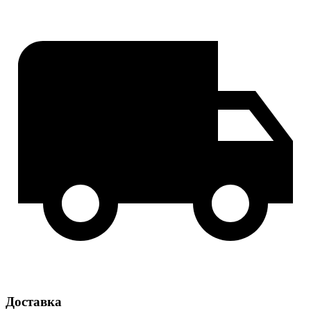
Доставка