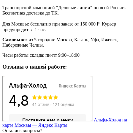
Транспортной компанией "Деловые линии" по всей России.
Бесплатная доставка до ТК.
Для Москвы: бесплатно при заказе от 150 000 ₽. Курьер
предупредит за 1 час.
Самовывоз
из 5 городов: Москва, Казань, Уфа, Ижевск,
Набережные Челны.
Часы работы склада: пн-пт 9:00–18:00
Отзывы о нашей работе:
Альфа-Холод на
карте Москвы — Яндекс Карты
Остались вопросы?