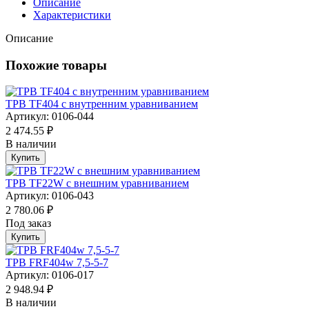
Описание
Характеристики
Описание
Похожие товары
ТРВ TF404 с внутренним уравниванием
Артикул: 0106-044
2 474.55 ₽
В наличии
Купить
ТРВ TF22W с внешним уравниванием
Артикул: 0106-043
2 780.06 ₽
Под заказ
Купить
ТРВ FRF404w 7,5-5-7
Артикул: 0106-017
2 948.94 ₽
В наличии