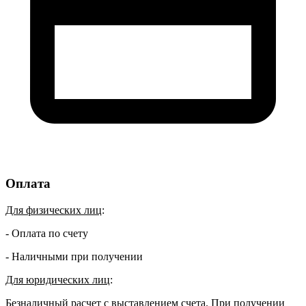
Оплата
Для физических лиц
:
- Оплата по счету
- Наличными при получении
Для юридических лиц
:
Безналичный расчет с выставлением счета. При получении