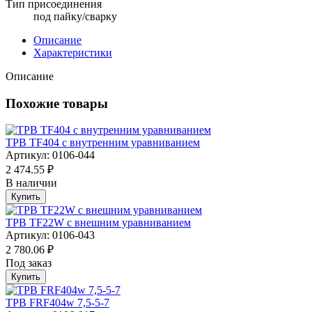
Тип присоединения
под пайку/сварку
Описание
Характеристики
Описание
Похожие товары
ТРВ TF404 с внутренним уравниванием
Артикул: 0106-044
2 474.55 ₽
В наличии
Купить
ТРВ TF22W с внешним уравниванием
Артикул: 0106-043
2 780.06 ₽
Под заказ
Купить
ТРВ FRF404w 7,5-5-7