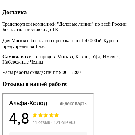
Доставка
Транспортной компанией "Деловые линии" по всей России.
Бесплатная доставка до ТК.
Для Москвы: бесплатно при заказе от 150 000 ₽. Курьер
предупредит за 1 час.
Самовывоз
из 5 городов: Москва, Казань, Уфа, Ижевск,
Набережные Челны.
Часы работы склада: пн-пт 9:00–18:00
Отзывы о нашей работе: