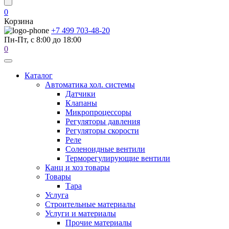
0
Корзина
+7 499 703-48-20
Пн-Пт, с 8:00 до 18:00
0
Каталог
Автоматика хол. системы
Датчики
Клапаны
Микропроцессоры
Регуляторы давления
Регуляторы скорости
Реле
Соленоидные вентили
Терморегулирующие вентили
Канц и хоз товары
Товары
Тара
Услуга
Строительные материалы
Услуги и материалы
Прочие материалы