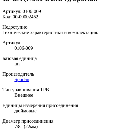
Артикул:
0106-009
Код:
00-00002452
Недоступно
Технические характеристики и комплектация:
Артикул
0106-009
Базовая единица
шт
Производитель
Sporlan
Тип уравнивания ТРВ
Внешнее
Единицы измерения присоединения
дюймовые
Диаметр присоединения
7/8" (22мм)