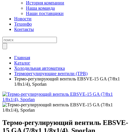
История компании
Наша команда
Наши поставщики
Новости
Техинфо
Контакты
Главная
Каталог
Холодильная автоматика
Терморегулирующие вентили (ТРВ)
Термо-регулирующий вентиль EBSVE-15 GA (7/8х1
1/8х1/4), Sporlan
Термо-регулирующий вентиль EBSVE-
15 GA (7/8х1 1/8х1/4), Sporlan