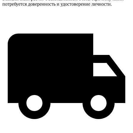
потребуется доверенность и удостоверение личности.