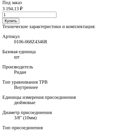
Под заказ
3 194.13 ₽
Купить
Технические характеристики и комплектация:
Артикул
0106-068Z4346R
Базовая единица
шт
Производитель
Ридан
Тип уравнивания ТРВ
Внутреннее
Единицы измерения присоединения
дюймовые
Диаметр присоединения
3/8" (10мм)
Тип присоединения