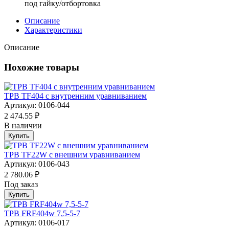
под гайку/отбортовка
Описание
Характеристики
Описание
Похожие товары
ТРВ TF404 с внутренним уравниванием
Артикул: 0106-044
2 474.55 ₽
В наличии
Купить
ТРВ TF22W с внешним уравниванием
Артикул: 0106-043
2 780.06 ₽
Под заказ
Купить
ТРВ FRF404w 7,5-5-7
Артикул: 0106-017