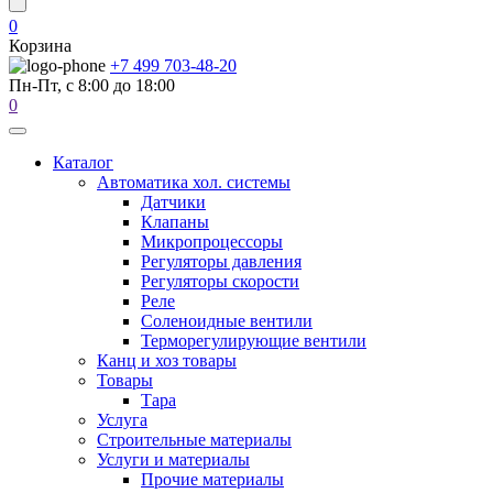
0
Корзина
+7 499 703-48-20
Пн-Пт, с 8:00 до 18:00
0
Каталог
Автоматика хол. системы
Датчики
Клапаны
Микропроцессоры
Регуляторы давления
Регуляторы скорости
Реле
Соленоидные вентили
Терморегулирующие вентили
Канц и хоз товары
Товары
Тара
Услуга
Строительные материалы
Услуги и материалы
Прочие материалы