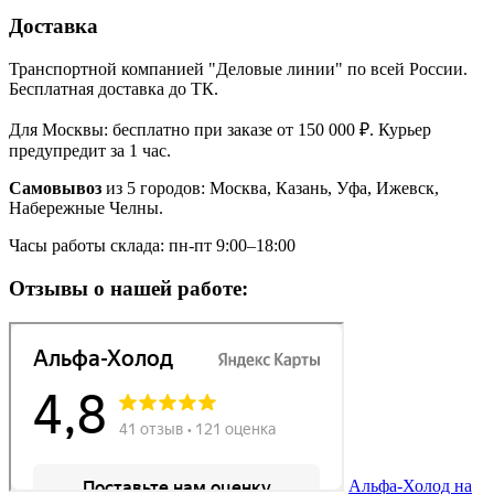
Доставка
Транспортной компанией "Деловые линии" по всей России.
Бесплатная доставка до ТК.
Для Москвы: бесплатно при заказе от 150 000 ₽. Курьер
предупредит за 1 час.
Самовывоз
из 5 городов: Москва, Казань, Уфа, Ижевск,
Набережные Челны.
Часы работы склада: пн-пт 9:00–18:00
Отзывы о нашей работе:
Альфа-Холод на