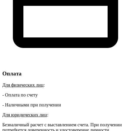
Оплата
Для физических лиц
:
- Оплата по счету
- Наличными при получении
Для юридических лиц
:
Безналичный расчет с выставлением счета. При получении
потребуется доверенность и удостоверение личности.