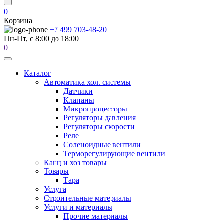
0
Корзина
+7 499 703-48-20
Пн-Пт, с 8:00 до 18:00
0
Каталог
Автоматика хол. системы
Датчики
Клапаны
Микропроцессоры
Регуляторы давления
Регуляторы скорости
Реле
Соленоидные вентили
Терморегулирующие вентили
Канц и хоз товары
Товары
Тара
Услуга
Строительные материалы
Услуги и материалы
Прочие материалы