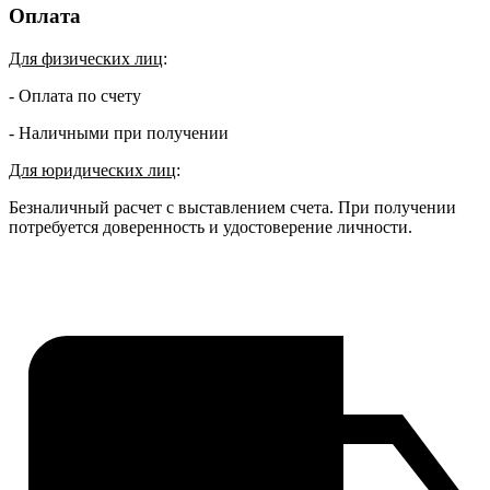
Оплата
Для физических лиц
:
- Оплата по счету
- Наличными при получении
Для юридических лиц
:
Безналичный расчет с выставлением счета. При получении
потребуется доверенность и удостоверение личности.