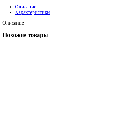
Описание
Характеристики
Описание
Похожие товары