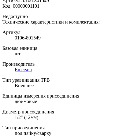
Артикул:
0106-801549
Код:
00000001101
Недоступно
Технические характеристики и комплектация:
Артикул
0106-801549
Базовая единица
шт
Производитель
Emerson
Тип уравнивания ТРВ
Внешнее
Единицы измерения присоединения
дюймовые
Диаметр присоединения
1/2" (12мм)
Тип присоединения
под пайку/сварку