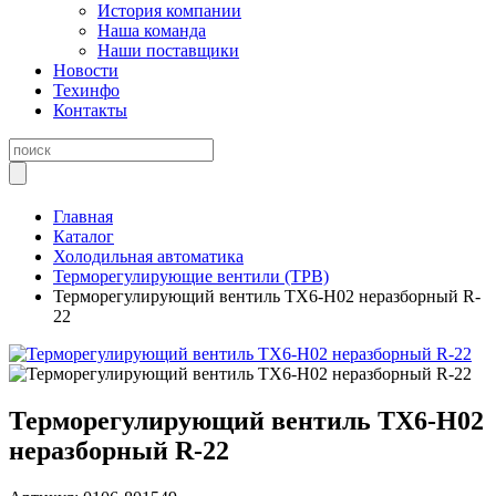
История компании
Наша команда
Наши поставщики
Новости
Техинфо
Контакты
Главная
Каталог
Холодильная автоматика
Терморегулирующие вентили (ТРВ)
Терморегулирующий вентиль TX6-H02 неразборный R-
22
Терморегулирующий вентиль TX6-H02
неразборный R-22