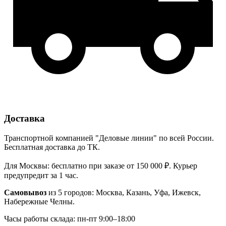
Доставка
Транспортной компанией "Деловые линии" по всей России.
Бесплатная доставка до ТК.
Для Москвы: бесплатно при заказе от 150 000 ₽. Курьер
предупредит за 1 час.
Самовывоз
из 5 городов: Москва, Казань, Уфа, Ижевск,
Набережные Челны.
Часы работы склада: пн-пт 9:00–18:00