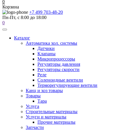
0
Корзина
+7 499 703-48-20
Пн-Пт, с 8:00 до 18:00
0
Каталог
Автоматика хол. системы
Датчики
Клапаны
Микропроцессоры
Регуляторы давления
Регуляторы скорости
Реле
Соленоидные вентили
Терморегулирующие вентили
Канц и хоз товары
Товары
Тара
Услуга
Строительные материалы
Услуги и материалы
Прочие материалы
Запчасти