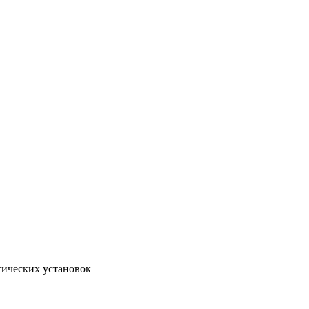
тических установок