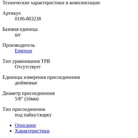
Технические характеристики и комплектация:
Артикул
0106-803238
Базовая единица
шт
Производитель
Emerson
Тип уравнивания ТРВ
Отсутствует
Единицы измерения присоединения
дюймовые
Диаметр присоединения
5/8" (16мм)
Тип присоединения
под пайку/сварку
Описание
Характеристики