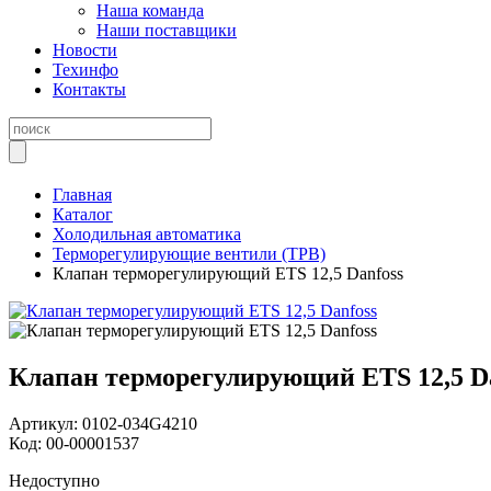
Наша команда
Наши поставщики
Новости
Техинфо
Контакты
Главная
Каталог
Холодильная автоматика
Терморегулирующие вентили (ТРВ)
Клапан терморегулирующий ETS 12,5 Danfoss
Клапан терморегулирующий ETS 12,5 Da
Артикул:
0102-034G4210
Код:
00-00001537
Недоступно