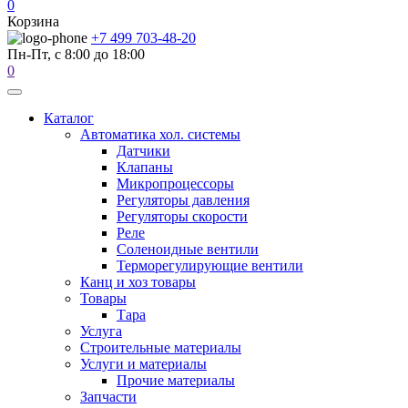
0
Корзина
+7 499 703-48-20
Пн-Пт, с 8:00 до 18:00
0
Каталог
Автоматика хол. системы
Датчики
Клапаны
Микропроцессоры
Регуляторы давления
Регуляторы скорости
Реле
Соленоидные вентили
Терморегулирующие вентили
Канц и хоз товары
Товары
Тара
Услуга
Строительные материалы
Услуги и материалы
Прочие материалы
Запчасти