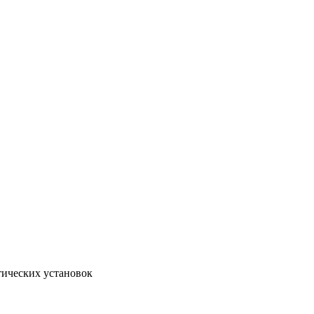
тических установок