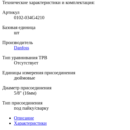
Технические характеристики и комплектация:
Артикул
0102-034G4210
Базовая единица
шт
Производитель
Danfoss
Тип уравнивания ТРВ
Отсутствует
Единицы измерения присоединения
дюймовые
Диаметр присоединения
5/8" (16мм)
Тип присоединения
под пайку/сварку
Описание
Характеристики