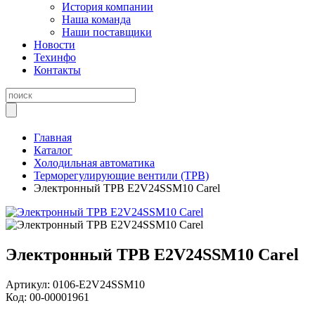
История компании
Наша команда
Наши поставщики
Новости
Техинфо
Контакты
Главная
Каталог
Холодильная автоматика
Терморегулирующие вентили (ТРВ)
Электронный TРВ E2V24SSM10 Carel
Электронный TРВ E2V24SSM10 Carel
Артикул:
0106-E2V24SSM10
Код:
00-00001961