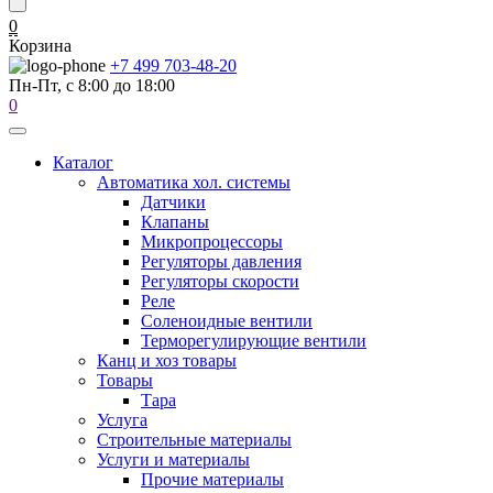
0
Корзина
+7 499 703-48-20
Пн-Пт, с 8:00 до 18:00
0
Каталог
Автоматика хол. системы
Датчики
Клапаны
Микропроцессоры
Регуляторы давления
Регуляторы скорости
Реле
Соленоидные вентили
Терморегулирующие вентили
Канц и хоз товары
Товары
Тара
Услуга
Строительные материалы
Услуги и материалы
Прочие материалы