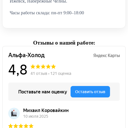
Ижевск, Набережные Челны.
Часы работы склада: пн-пт 9:00–18:00
Отзывы о нашей работе: