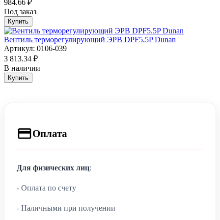
984.66 ₽
Под заказ
Купить
Вентиль терморегулирующий ЭРВ DPF5.5P Dunan
Артикул: 0106-039
3 813.34 ₽
В наличии
Купить
Оплата
Для физических лиц
:
- Оплата по счету
- Наличными при получении