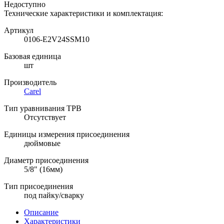
Недоступно
Технические характеристики и комплектация:
Артикул
0106-E2V24SSM10
Базовая единица
шт
Производитель
Carel
Тип уравнивания ТРВ
Отсутствует
Единицы измерения присоединения
дюймовые
Диаметр присоединения
5/8" (16мм)
Тип присоединения
под пайку/сварку
Описание
Характеристики