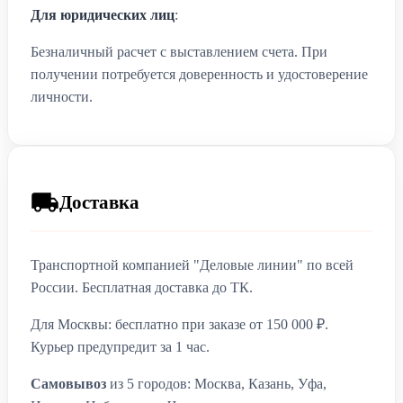
Для юридических лиц
:
Безналичный расчет с выставлением счета. При
получении потребуется доверенность и удостоверение
личности.
Доставка
Транспортной компанией "Деловые линии" по всей
России. Бесплатная доставка до ТК.
Для Москвы: бесплатно при заказе от 150 000 ₽.
Курьер предупредит за 1 час.
Самовывоз
из 5 городов: Москва, Казань, Уфа,