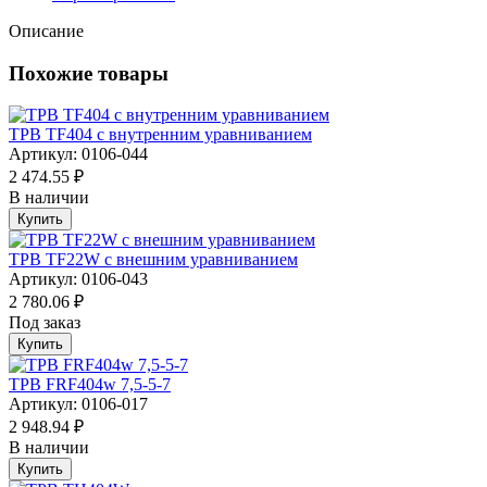
Описание
Похожие товары
ТРВ TF404 с внутренним уравниванием
Артикул: 0106-044
2 474.55 ₽
В наличии
Купить
ТРВ TF22W с внешним уравниванием
Артикул: 0106-043
2 780.06 ₽
Под заказ
Купить
ТРВ FRF404w 7,5-5-7
Артикул: 0106-017
2 948.94 ₽
В наличии
Купить