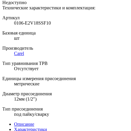
Недоступно
Технические характеристики и комплектация:
Артикул
0106-E2V18SSF10
Базовая единица
шт
Производитель
Carel
Тип уравнивания ТРВ
Отсутствует
Единицы измерения присоединения
метрические
Диаметр присоединения
12мм (1/2")
Тип присоединения
под пайку/сварку
Описание
Характеристики