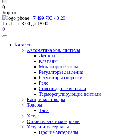
0
Корзина
+7 499 703-48-20
Пн-Пт, с 8:00 до 18:00
0
Каталог
Автоматика хол. системы
Датчики
Клапаны
Микропроцессоры
Регуляторы давления
Регуляторы скорости
Реле
Соленоидные вентили
Терморегулирующие вентили
Канц и хоз товары
Товары
Тара
Услуга
Строительные материалы
Услуги и материалы
Прочие материалы