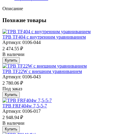
Описание
Похожие товары
ТРВ TF404 с внутренним уравниванием
Артикул: 0106-044
2 474.55 ₽
В наличии
Купить
ТРВ TF22W с внешним уравниванием
Артикул: 0106-043
2 780.06 ₽
Под заказ
Купить
ТРВ FRF404w 7,5-5-7
Артикул: 0106-017
2 948.94 ₽
В наличии
Купить