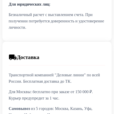
Для юридических лиц
:
Безналичный расчет с выставлением счета. При
получении потребуется доверенность и удостоверение
личности.
Доставка
Транспортной компанией "Деловые линии" по всей
России. Бесплатная доставка до ТК.
Для Москвы: бесплатно при заказе от 150 000 ₽.
Курьер предупредит за 1 час.
Самовывоз
из 5 городов: Москва, Казань, Уфа,