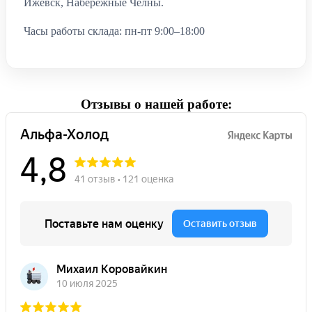
Ижевск, Набережные Челны.
Часы работы склада: пн-пт 9:00–18:00
Отзывы о нашей работе: