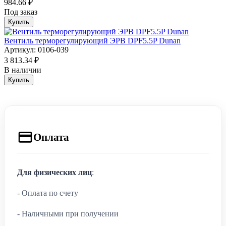
984.66 ₽
Под заказ
Купить
Вентиль терморегулирующий ЭРВ DPF5.5P Dunan
Артикул: 0106-039
3 813.34 ₽
В наличии
Купить
Оплата
Для физических лиц
:
- Оплата по счету
- Наличными при получении