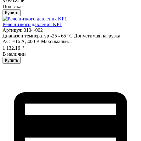
3 096.81 ₽
Под заказ
Купить
Реле низкого давления KP1
Артикул: 0104-002
Диапазон температур -25 - 65 °C Допустимая нагрузка
AC1=16 A, 400 В Максимальн...
1 132.16 ₽
В наличии
Купить