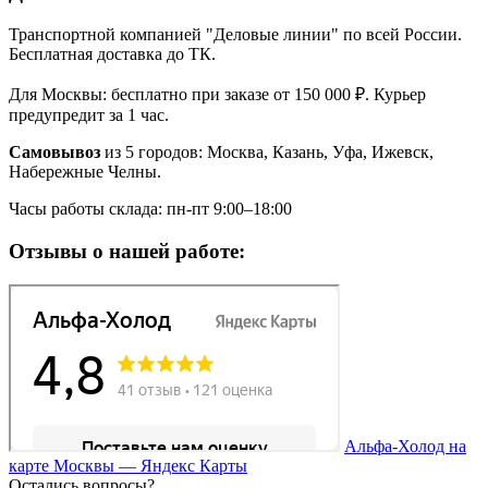
Транспортной компанией "Деловые линии" по всей России.
Бесплатная доставка до ТК.
Для Москвы: бесплатно при заказе от 150 000 ₽. Курьер
предупредит за 1 час.
Самовывоз
из 5 городов: Москва, Казань, Уфа, Ижевск,
Набережные Челны.
Часы работы склада: пн-пт 9:00–18:00
Отзывы о нашей работе:
Альфа-Холод на
карте Москвы — Яндекс Карты
Остались вопросы?