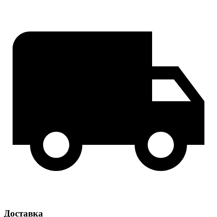
Доставка