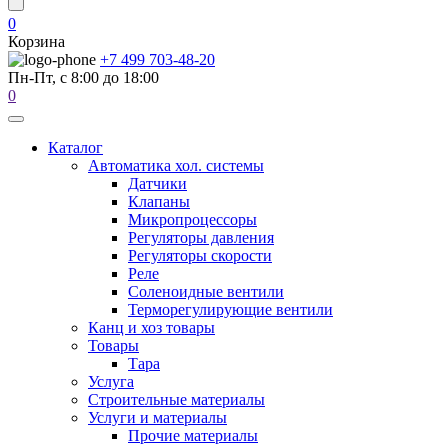
0
Корзина
+7 499 703-48-20
Пн-Пт, с 8:00 до 18:00
0
Каталог
Автоматика хол. системы
Датчики
Клапаны
Микропроцессоры
Регуляторы давления
Регуляторы скорости
Реле
Соленоидные вентили
Терморегулирующие вентили
Канц и хоз товары
Товары
Тара
Услуга
Строительные материалы
Услуги и материалы
Прочие материалы