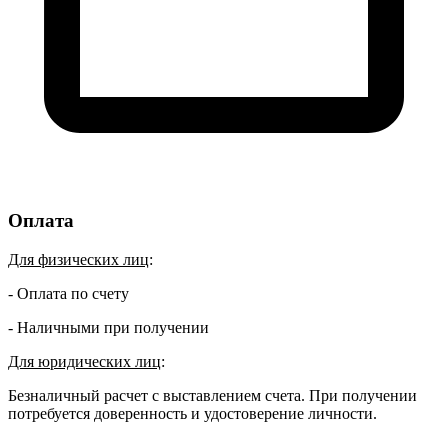
Оплата
Для физических лиц
:
- Оплата по счету
- Наличными при получении
Для юридических лиц
:
Безналичный расчет с выставлением счета. При получении
потребуется доверенность и удостоверение личности.