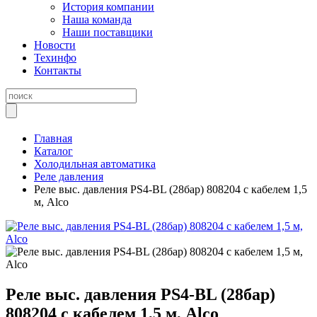
История компании
Наша команда
Наши поставщики
Новости
Техинфо
Контакты
Главная
Каталог
Холодильная автоматика
Реле давления
Реле выс. давления PS4-BL (28бар) 808204 с кабелем 1,5
м, Alco
Реле выс. давления PS4-BL (28бар)
808204 с кабелем 1,5 м, Alco