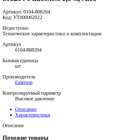
Артикул:
0104-808204
Код:
УТ000002022
Недоступно
Технические характеристики и комплектация:
Артикул
0104-808204
Базовая единица
шт
Производитель
Emerson
Контролируемый параметр
Высокое давление
Описание
Характеристики
Описание
Похожие товары