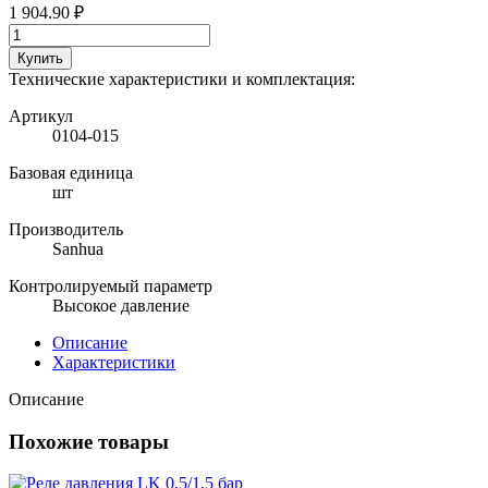
1 904.90 ₽
Купить
Технические характеристики и комплектация:
Артикул
0104-015
Базовая единица
шт
Производитель
Sanhua
Контролируемый параметр
Высокое давление
Описание
Характеристики
Описание
Похожие товары