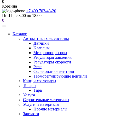
0
Корзина
+7 499 703-48-20
Пн-Пт, с 8:00 до 18:00
0
Каталог
Автоматика хол. системы
Датчики
Клапаны
Микропроцессоры
Регуляторы давления
Регуляторы скорости
Реле
Соленоидные вентили
Терморегулирующие вентили
Канц и хоз товары
Товары
Тара
Услуга
Строительные материалы
Услуги и материалы
Прочие материалы
Запчасти