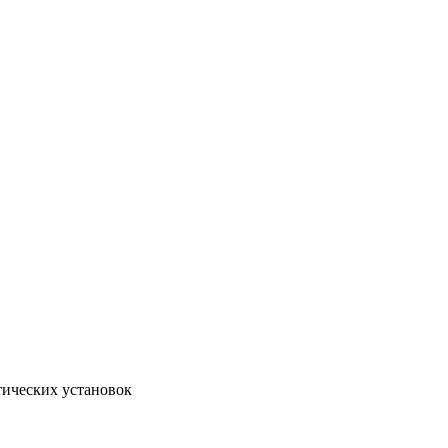
тических установок