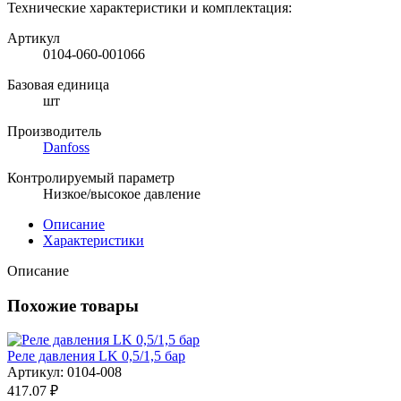
Технические характеристики и комплектация:
Артикул
0104-060-001066
Базовая единица
шт
Производитель
Danfoss
Контролируемый параметр
Низкое/высокое давление
Описание
Характеристики
Описание
Похожие товары
Реле давления LK 0,5/1,5 бар
Артикул: 0104-008
417.07 ₽