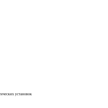
тических установок