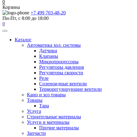
0
Корзина
+7 499 703-48-20
Пн-Пт, с 8:00 до 18:00
0
Каталог
Автоматика хол. системы
Датчики
Клапаны
Микропроцессоры
Регуляторы давления
Регуляторы скорости
Реле
Соленоидные вентили
Терморегулирующие вентили
Канц и хоз товары
Товары
Тара
Услуга
Строительные материалы
Услуги и материалы
Прочие материалы
Запчасти