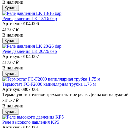
В наличии
Купить
Реле давления LK 13/16 бар
Артикул: 0104-006
417.07 ₽
В наличии
Купить
Реле давления LK 20/26 бар
Артикул: 0104-007
417.07 ₽
В наличии
Купить
Термостат FC-F2000 капиллярная трубка 1,75 м
Артикул: 0807-001
Термочувствительное трехконтактное реле. Диапазон наружной 
341.37 ₽
В наличии
Купить
Реле высокого давления KP5
Артикул: 0104-001