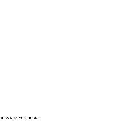
тических установок