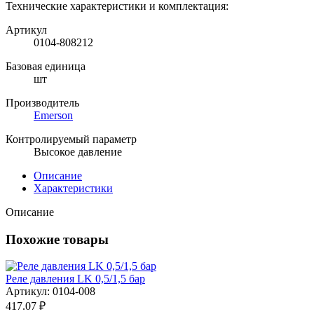
Технические характеристики и комплектация:
Артикул
0104-808212
Базовая единица
шт
Производитель
Emerson
Контролируемый параметр
Высокое давление
Описание
Характеристики
Описание
Похожие товары
Реле давления LK 0,5/1,5 бар
Артикул: 0104-008
417.07 ₽