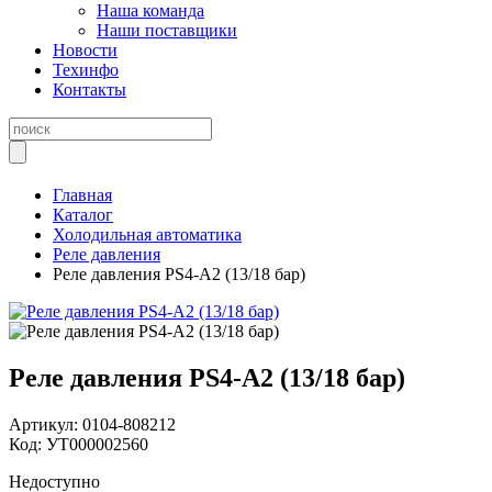
Наша команда
Наши поставщики
Новости
Техинфо
Контакты
Главная
Каталог
Холодильная автоматика
Реле давления
Реле давления PS4-A2 (13/18 бар)
Реле давления PS4-A2 (13/18 бар)
Артикул:
0104-808212
Код:
УТ000002560
Недоступно