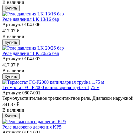
В наличии
Купить
Реле давления LK 13/16 бар
Артикул: 0104-006
417.07 ₽
В наличии
Купить
Реле давления LK 20/26 бар
Артикул: 0104-007
417.07 ₽
В наличии
Купить
Термостат FC-F2000 капиллярная трубка 1,75 м
Артикул: 0807-001
Термочувствительное трехконтактное реле. Диапазон наружной 
341.37 ₽
В наличии
Купить
Реле высокого давления KP5
Артикул: 0104-001