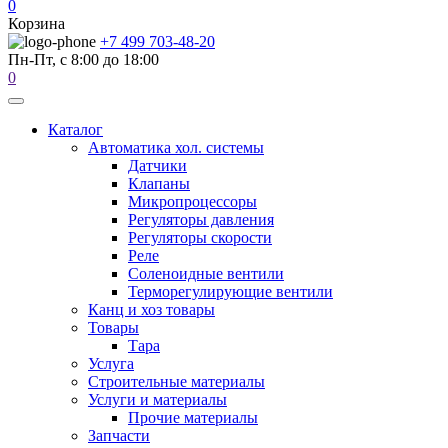
0
Корзина
+7 499 703-48-20
Пн-Пт, с 8:00 до 18:00
0
Каталог
Автоматика хол. системы
Датчики
Клапаны
Микропроцессоры
Регуляторы давления
Регуляторы скорости
Реле
Соленоидные вентили
Терморегулирующие вентили
Канц и хоз товары
Товары
Тара
Услуга
Строительные материалы
Услуги и материалы
Прочие материалы
Запчасти