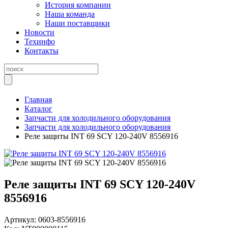
История компании
Наша команда
Наши поставщики
Новости
Техинфо
Контакты
Главная
Каталог
Запчасти для холодильного оборудования
Запчасти для холодильного оборудования
Реле защиты INT 69 SCY 120-240V 8556916
Реле защиты INT 69 SCY 120-240V
8556916
Артикул:
0603-8556916