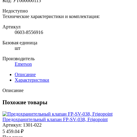
Код:
УТ000000115
Недоступно
Технические характеристики и комплектация:
Артикул
0603-8556916
Базовая единица
шт
Производитель
Emerson
Описание
Характеристики
Описание
Похожие товары
Предохранительный клапан FP-SV-038, Frigopoint
Артикул: 1301-022
5 459.04 ₽