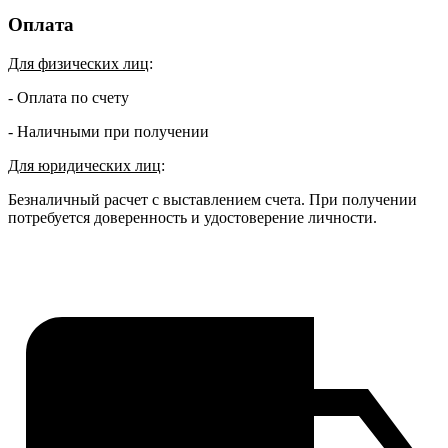
Оплата
Для физических лиц
:
- Оплата по счету
- Наличными при получении
Для юридических лиц
:
Безналичный расчет с выставлением счета. При получении
потребуется доверенность и удостоверение личности.