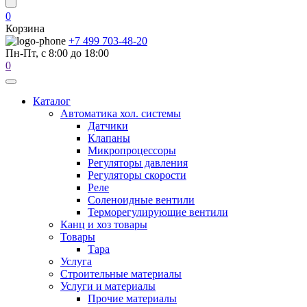
0
Корзина
+7 499 703-48-20
Пн-Пт, с 8:00 до 18:00
0
Каталог
Автоматика хол. системы
Датчики
Клапаны
Микропроцессоры
Регуляторы давления
Регуляторы скорости
Реле
Соленоидные вентили
Терморегулирующие вентили
Канц и хоз товары
Товары
Тара
Услуга
Строительные материалы
Услуги и материалы
Прочие материалы