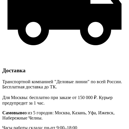
Доставка
Транспортной компанией "Деловые линии" по всей России.
Бесплатная доставка до ТК.
Для Москвы: бесплатно при заказе от 150 000 ₽. Курьер
предупредит за 1 час.
Самовывоз
из 5 городов: Москва, Казань, Уфа, Ижевск,
Набережные Челны.
Часы работы склада: пн-пт 9:00–18:00