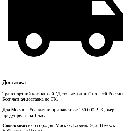
Доставка
Транспортной компанией "Деловые линии" по всей России.
Бесплатная доставка до ТК.
Для Москвы: бесплатно при заказе от 150 000 ₽. Курьер
предупредит за 1 час.
Самовывоз
из 5 городов: Москва, Казань, Уфа, Ижевск,
Набережные Челны.