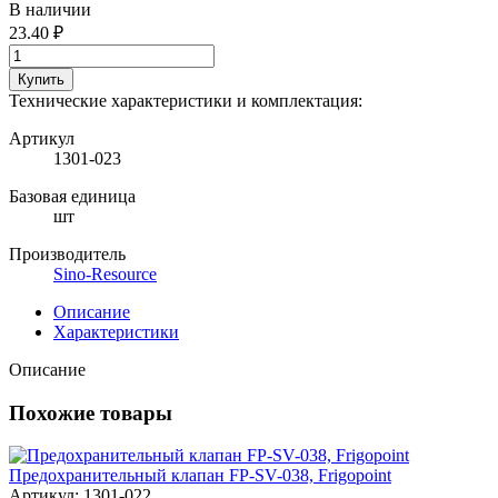
В наличии
23.40 ₽
Купить
Технические характеристики и комплектация:
Артикул
1301-023
Базовая единица
шт
Производитель
Sino-Resource
Описание
Характеристики
Описание
Похожие товары
Предохранительный клапан FP-SV-038, Frigopoint
Артикул: 1301-022