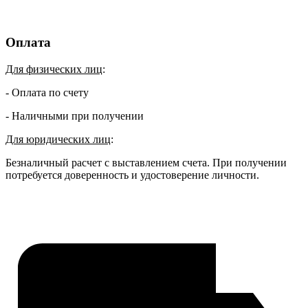
Оплата
Для физических лиц
:
- Оплата по счету
- Наличными при получении
Для юридических лиц
:
Безналичный расчет с выставлением счета. При получении
потребуется доверенность и удостоверение личности.