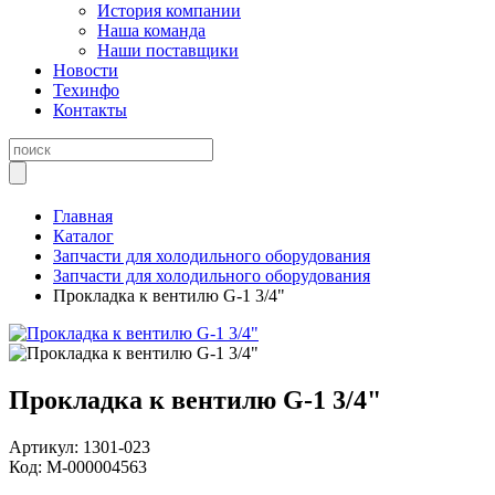
История компании
Наша команда
Наши поставщики
Новости
Техинфо
Контакты
Главная
Каталог
Запчасти для холодильного оборудования
Запчасти для холодильного оборудования
Прокладка к вентилю G-1 3/4"
Прокладка к вентилю G-1 3/4"
Артикул:
1301-023
Код:
М-000004563