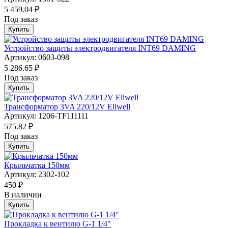
5 459.04 ₽
Под заказ
Купить
Устройство защиты электродвигателя INT69 DAMING
Артикул: 0603-098
5 286.65 ₽
Под заказ
Купить
Трансформатор 3VA 220/12V Eliwell
Артикул: 1206-TF111111
575.82 ₽
Под заказ
Купить
Крыльчатка 150мм
Артикул: 2302-102
450 ₽
В наличии
Купить
Прокладка к вентилю G-1 1/4"