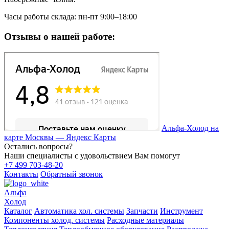
Часы работы склада: пн-пт 9:00–18:00
Отзывы о нашей работе:
Альфа-Холод на
карте Москвы — Яндекс Карты
Остались вопросы?
Наши специалисты с удовольствием Вам помогут
+7 499 703-48-20
Контакты
Обратный звонок
Альфа
Холод
Каталог
Автоматика хол. системы
Запчасти
Инструмент
Компоненты холод. системы
Расходные материалы