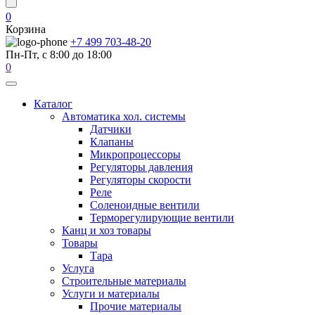
0
Корзина
+7 499 703-48-20
Пн-Пт, с 8:00 до 18:00
0
Каталог
Автоматика хол. системы
Датчики
Клапаны
Микропроцессоры
Регуляторы давления
Регуляторы скорости
Реле
Соленоидные вентили
Терморегулирующие вентили
Канц и хоз товары
Товары
Тара
Услуга
Строительные материалы
Услуги и материалы
Прочие материалы