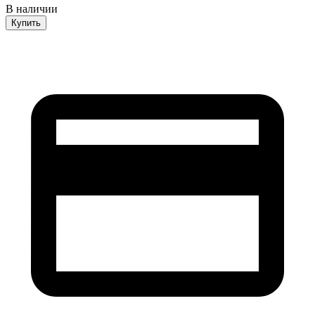
В наличии
Купить