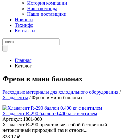
История компании
Наша команда
Наши поставщики
Новости
Техинфо
Контакты
Главная
Каталог
Фреон в мини баллонах
Расходные материалы для холодильного оборудования
/
Хладагенты
/ Фреон в мини баллонах
Хладагент R-290 баллон 0,400 кг с вентилем
Артикул: 1801-060
Хладагент R-290 представляет собой бесцветный
нетоксичный природный газ и относи...
828.17 ₽