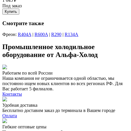
1 645 ₽
Под заказ
Купить
Смотрите также
Фреон:
R404A
|
R600A
|
R290
|
R134A
Промышленное холодильное
оборудование от Альфа-Холод
Работаем по всей России
Наша компания не ограничивается одной областью, мы
постоянно ищем новых клиентов во всех регионах РФ. Для
Вас работает 5 филиалов.
Контакты
Удобная доставка
Бесплатно доставим заказ до терминала в Вашем городе
Оплата
Гибкие оптовые цены