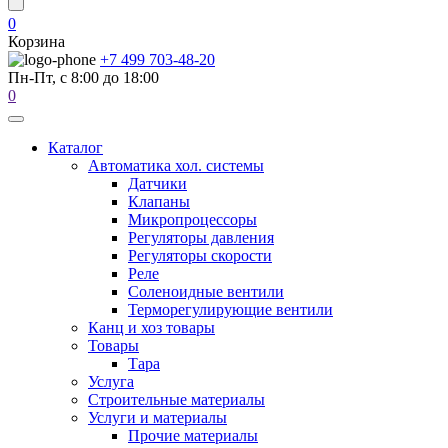
0
Корзина
+7 499 703-48-20
Пн-Пт, с 8:00 до 18:00
0
Каталог
Автоматика хол. системы
Датчики
Клапаны
Микропроцессоры
Регуляторы давления
Регуляторы скорости
Реле
Соленоидные вентили
Терморегулирующие вентили
Канц и хоз товары
Товары
Тара
Услуга
Строительные материалы
Услуги и материалы
Прочие материалы