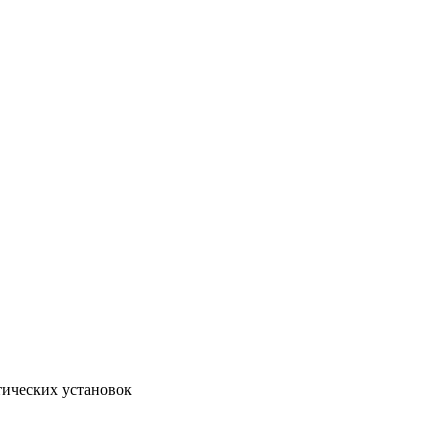
тических установок