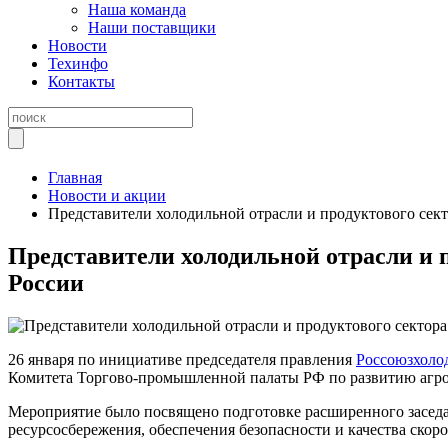
Наша команда
Наши поставщики
Новости
Техинфо
Контакты
Главная
Новости и акции
Представители холодильной отрасли и продуктового сек
Представители холодильной отрасли и 
России
26 января по инициативе председателя правления
Россоюзхоло
Комитета Торгово-промышленной палаты РФ по развитию агр
Мероприятие было посвящено подготовке расширенного засед
ресурсосбережения, обеспечения безопасности и качества скоро