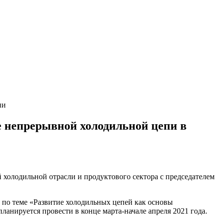
ии
е непрерывной холодильной цепи в
холодильной отрасли и продуктового сектора с председателем
по теме «Развитие холодильных цепей как основы
ланируется провести в конце марта-начале апреля 2021 года.