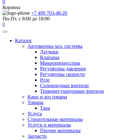
0
Корзина
+7 499 703-48-20
Пн-Пт, с 8:00 до 18:00
0
Каталог
Автоматика хол. системы
Датчики
Клапаны
Микропроцессоры
Регуляторы давления
Регуляторы скорости
Реле
Соленоидные вентили
Терморегулирующие вентили
Канц и хоз товары
Товары
Тара
Услуга
Строительные материалы
Услуги и материалы
Прочие материалы
Запчасти