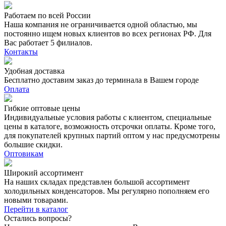
Работаем по всей России
Наша компания не ограничивается одной областью, мы
постоянно ищем новых клиентов во всех регионах РФ. Для
Вас работает 5 филиалов.
Контакты
Удобная доставка
Бесплатно доставим заказ до терминала в Вашем городе
Оплата
Гибкие оптовые цены
Индивидуальные условия работы с клиентом, специальные
цены в каталоге, возможность отсрочки оплаты. Кроме того,
для покупателей крупных партий оптом у нас предусмотрены
большие скидки.
Оптовикам
Широкий ассортимент
На наших складах представлен большой ассортимент
холодильных конденсаторов. Мы регулярно пополняем его
новыми товарами.
Перейти в каталог
Остались вопросы?