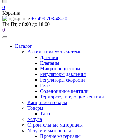
0
Корзина
+7 499 703-48-20
Пн-Пт, с 8:00 до 18:00
0
Каталог
Автоматика хол. системы
Датчики
Клапаны
Микропроцессоры
Регуляторы давления
Регуляторы скорости
Реле
Соленоидные вентили
Терморегулирующие вентили
Канц и хоз товары
Товары
Тара
Услуга
Строительные материалы
Услуги и материалы
Прочие материалы