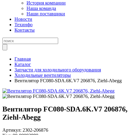
История компании
Наша команда
Наши поставщики
Новости
Техинфо
Контакты
Главная
Каталог
Запчасти для холодильного оборудования
Холодильные вентиляторы
Вентилятор FC080-SDA.6K.V7 206876, Ziehl-Abegg
Вентилятор FC080-SDA.6K.V7 206876,
Ziehl-Abegg
Артикул:
2302-206876