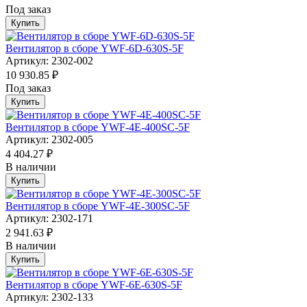
Под заказ
Купить
Вентилятор в сборе YWF-6D-630S-5F
Артикул: 2302-002
10 930.85 ₽
Под заказ
Купить
Вентилятор в сборе YWF-4E-400SC-5F
Артикул: 2302-005
4 404.27 ₽
В наличии
Купить
Вентилятор в сборе YWF-4E-300SC-5F
Артикул: 2302-171
2 941.63 ₽
В наличии
Купить
Вентилятор в сборе YWF-6E-630S-5F
Артикул: 2302-133