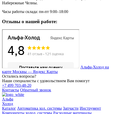
Набережные Челны.
Часы работы склада: пн-пт 9:00–18:00
Отзывы о нашей работе:
Альфа-Холод на
карте Москвы — Яндекс Карты
Остались вопросы?
Наши специалисты с удовольствием Вам помогут
+7 499 703-48-20
Контакты
Обратный звонок
Альфа
Холод
Каталог
Автоматика хол. системы
Запчасти
Инструмент
Компоненты холод. системы
Расходные материалы