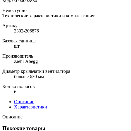
Код:
00-00002880
Недоступно
Технические характеристики и комплектация:
Артикул
2302-206876
Базовая единица
шт
Производитель
Ziehl-Abegg
Диаметр крыльчатки вентилятора
больше 630 мм
Кол-во полюсов
6
Описание
Характеристики
Описание
Похожие товары