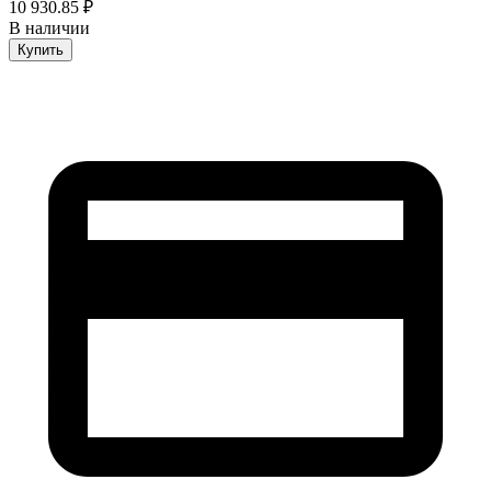
10 930.85 ₽
В наличии
Купить