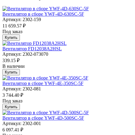
Вентилятор в сборе YWF-4D-630SC-5F
Артикул: 2302-159
11 659.57 ₽
Под заказ
Купить
Вентилятор FD12038A2HSL
Артикул: 2302-073070
339.15 ₽
В наличии
Купить
Вентилятор в сборе YWF-4E-350SC-5F
Артикул: 2302-081
3 744.40 ₽
Под заказ
Купить
Вентилятор в сборе YWF-4D-500SC-5F
Артикул: 2302-001
6 097.41 ₽