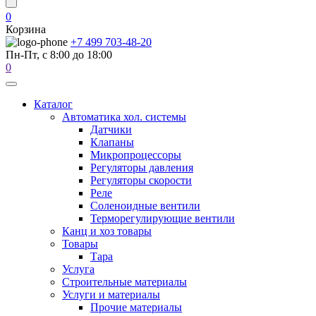
0
Корзина
+7 499 703-48-20
Пн-Пт, с 8:00 до 18:00
0
Каталог
Автоматика хол. системы
Датчики
Клапаны
Микропроцессоры
Регуляторы давления
Регуляторы скорости
Реле
Соленоидные вентили
Терморегулирующие вентили
Канц и хоз товары
Товары
Тара
Услуга
Строительные материалы
Услуги и материалы
Прочие материалы