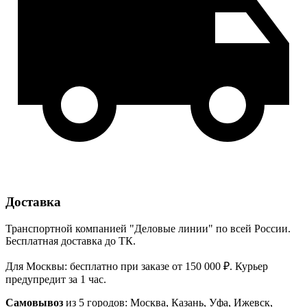
Доставка
Транспортной компанией "Деловые линии" по всей России.
Бесплатная доставка до ТК.
Для Москвы: бесплатно при заказе от 150 000 ₽. Курьер
предупредит за 1 час.
Самовывоз
из 5 городов: Москва, Казань, Уфа, Ижевск,