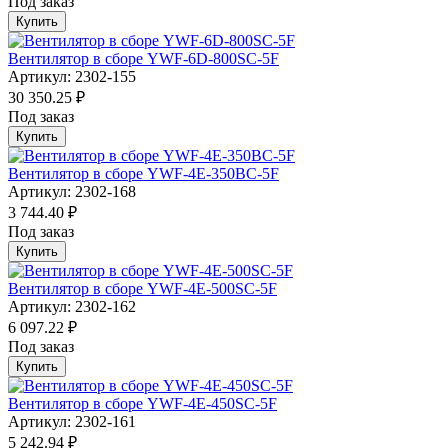
Под заказ
Купить
Вентилятор в сборе YWF-6D-800SC-5F
Артикул: 2302-155
30 350.25 ₽
Под заказ
Купить
Вентилятор в сборе YWF-4E-350BC-5F
Артикул: 2302-168
3 744.40 ₽
Под заказ
Купить
Вентилятор в сборе YWF-4E-500SC-5F
Артикул: 2302-162
6 097.22 ₽
Под заказ
Купить
Вентилятор в сборе YWF-4E-450SC-5F
Артикул: 2302-161
5 242.94 ₽