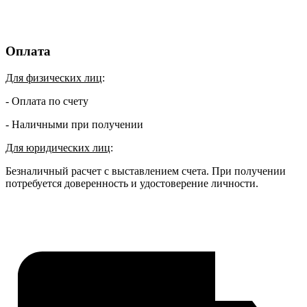
Оплата
Для физических лиц
:
- Оплата по счету
- Наличными при получении
Для юридических лиц
:
Безналичный расчет с выставлением счета. При получении
потребуется доверенность и удостоверение личности.