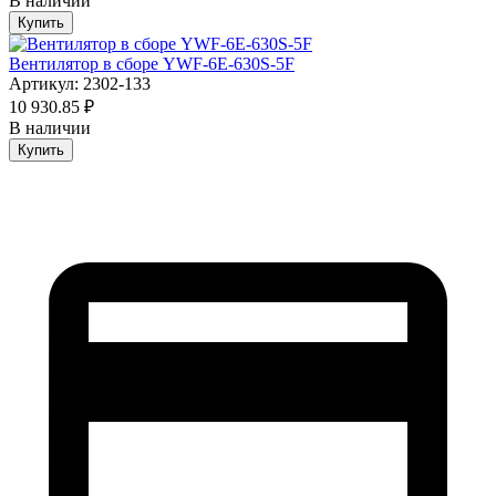
В наличии
Купить
Вентилятор в сборе YWF-6E-630S-5F
Артикул: 2302-133
10 930.85 ₽
В наличии
Купить