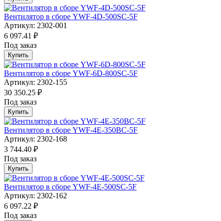
Вентилятор в сборе YWF-4D-500SC-5F
Артикул: 2302-001
6 097.41 ₽
Под заказ
Купить
Вентилятор в сборе YWF-6D-800SC-5F
Артикул: 2302-155
30 350.25 ₽
Под заказ
Купить
Вентилятор в сборе YWF-4E-350BC-5F
Артикул: 2302-168
3 744.40 ₽
Под заказ
Купить
Вентилятор в сборе YWF-4E-500SC-5F
Артикул: 2302-162
6 097.22 ₽
Под заказ