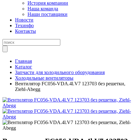
История компании
Наша команда
Наши поставщики
Новости
Техинфо
Контакты
Главная
Каталог
Запчасти для холодильного оборудования
Холодильные вентиляторы
Вентилятор FC056-VDA.4l.V7 123703 без решетки,
Ziehl-Abegg