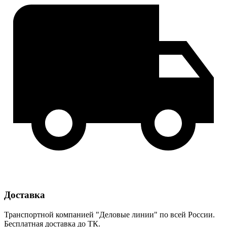
Доставка
Транспортной компанией "Деловые линии" по всей России.
Бесплатная доставка до ТК.