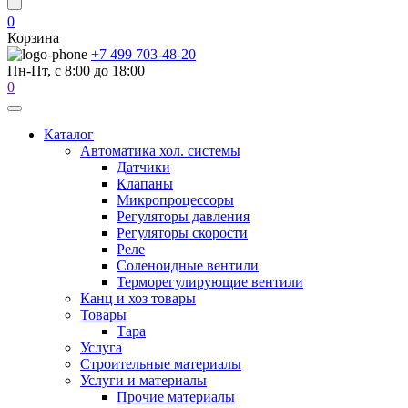
0
Корзина
+7 499 703-48-20
Пн-Пт, с 8:00 до 18:00
0
Каталог
Автоматика хол. системы
Датчики
Клапаны
Микропроцессоры
Регуляторы давления
Регуляторы скорости
Реле
Соленоидные вентили
Терморегулирующие вентили
Канц и хоз товары
Товары
Тара
Услуга
Строительные материалы
Услуги и материалы
Прочие материалы