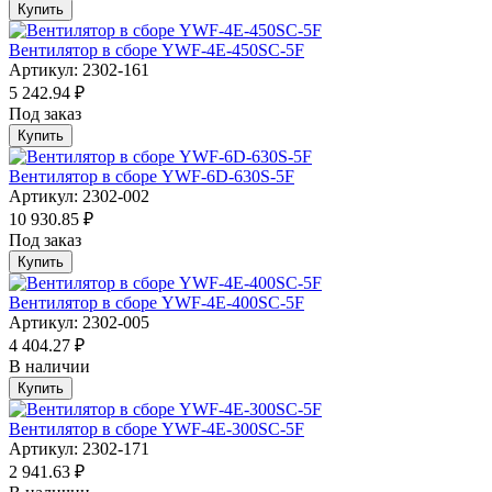
Купить
Вентилятор в сборе YWF-4E-450SC-5F
Артикул: 2302-161
5 242.94 ₽
Под заказ
Купить
Вентилятор в сборе YWF-6D-630S-5F
Артикул: 2302-002
10 930.85 ₽
Под заказ
Купить
Вентилятор в сборе YWF-4E-400SC-5F
Артикул: 2302-005
4 404.27 ₽
В наличии
Купить
Вентилятор в сборе YWF-4E-300SC-5F
Артикул: 2302-171
2 941.63 ₽