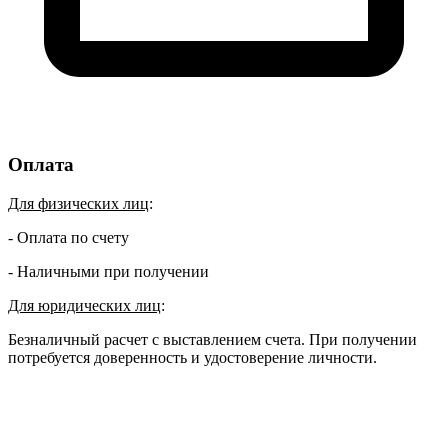
Оплата
Для физических лиц
:
- Оплата по счету
- Наличными при получении
Для юридических лиц
:
Безналичный расчет с выставлением счета. При получении
потребуется доверенность и удостоверение личности.