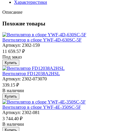
Характеристики
Описание
Похожие товары
Вентилятор в сборе YWF-4D-630SC-5F
Артикул: 2302-159
11 659.57 ₽
Под заказ
Купить
Вентилятор FD12038A2HSL
Артикул: 2302-073070
339.15 ₽
В наличии
Купить
Вентилятор в сборе YWF-4E-350SC-5F
Артикул: 2302-081
3 744.40 ₽
В наличии
Купить