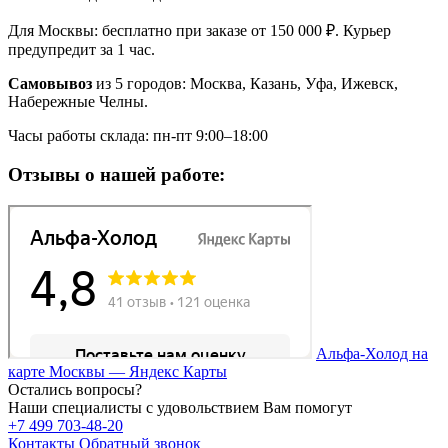
Для Москвы: бесплатно при заказе от 150 000 ₽. Курьер
предупредит за 1 час.
Самовывоз
из 5 городов: Москва, Казань, Уфа, Ижевск,
Набережные Челны.
Часы работы склада: пн-пт 9:00–18:00
Отзывы о нашей работе:
Альфа-Холод на
карте Москвы — Яндекс Карты
Остались вопросы?
Наши специалисты с удовольствием Вам помогут
+7 499 703-48-20
Контакты
Обратный звонок