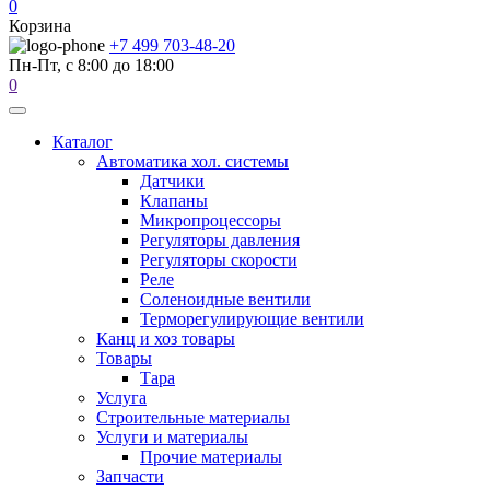
0
Корзина
+7 499 703-48-20
Пн-Пт, с 8:00 до 18:00
0
Каталог
Автоматика хол. системы
Датчики
Клапаны
Микропроцессоры
Регуляторы давления
Регуляторы скорости
Реле
Соленоидные вентили
Терморегулирующие вентили
Канц и хоз товары
Товары
Тара
Услуга
Строительные материалы
Услуги и материалы
Прочие материалы
Запчасти