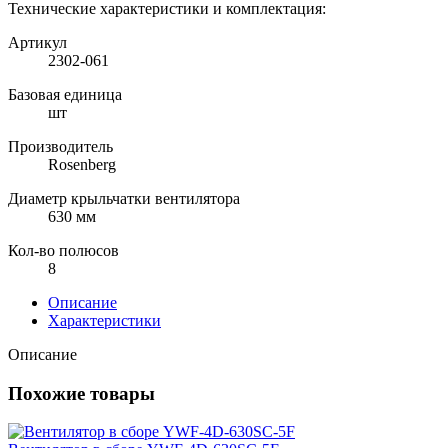
Технические характеристики и комплектация:
Артикул
2302-061
Базовая единица
шт
Производитель
Rosenberg
Диаметр крыльчатки вентилятора
630 мм
Кол-во полюсов
8
Описание
Характеристики
Описание
Похожие товары