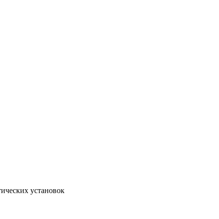
тических установок