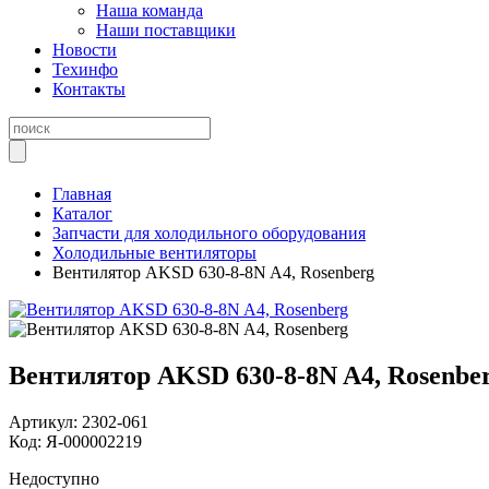
Наша команда
Наши поставщики
Новости
Техинфо
Контакты
Главная
Каталог
Запчасти для холодильного оборудования
Холодильные вентиляторы
Вентилятор AKSD 630-8-8N A4, Rosenberg
Вентилятор AKSD 630-8-8N A4, Rosenbe
Артикул:
2302-061
Код:
Я-000002219
Недоступно