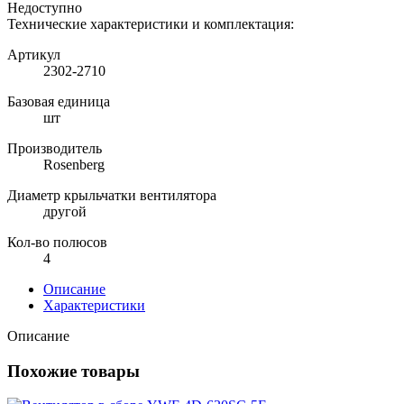
Недоступно
Технические характеристики и комплектация:
Артикул
2302-2710
Базовая единица
шт
Производитель
Rosenberg
Диаметр крыльчатки вентилятора
другой
Кол-во полюсов
4
Описание
Характеристики
Описание
Похожие товары