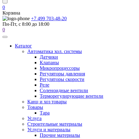
0
Корзина
+7 499 703-48-20
Пн-Пт, с 8:00 до 18:00
0
Каталог
Автоматика хол. системы
Датчики
Клапаны
Микропроцессоры
Регуляторы давления
Регуляторы скорости
Реле
Соленоидные вентили
Терморегулирующие вентили
Канц и хоз товары
Товары
Тара
Услуга
Строительные материалы
Услуги и материалы
Прочие материалы