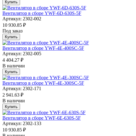
Купить
Вентилятор в сборе YWF-6D-630S-5F
Артикул: 2302-002
10 930.85 ₽
Под заказ
Купить
Вентилятор в сборе YWF-4E-400SC-5F
Артикул: 2302-005
4 404.27 ₽
В наличии
Купить
Вентилятор в сборе YWF-4E-300SC-5F
Артикул: 2302-171
2 941.63 ₽
В наличии
Купить
Вентилятор в сборе YWF-6E-630S-5F
Артикул: 2302-133
10 930.85 ₽
В наличии