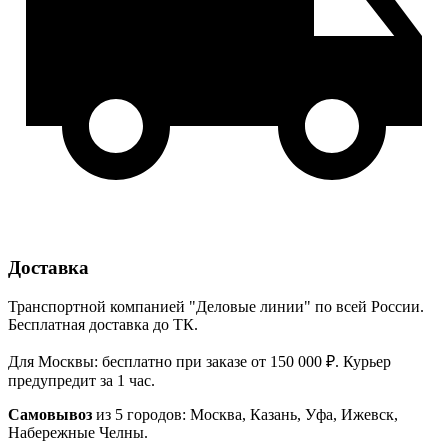
Доставка
Транспортной компанией "Деловые линии" по всей России.
Бесплатная доставка до ТК.
Для Москвы: бесплатно при заказе от 150 000 ₽. Курьер
предупредит за 1 час.
Самовывоз
из 5 городов: Москва, Казань, Уфа, Ижевск,
Набережные Челны.