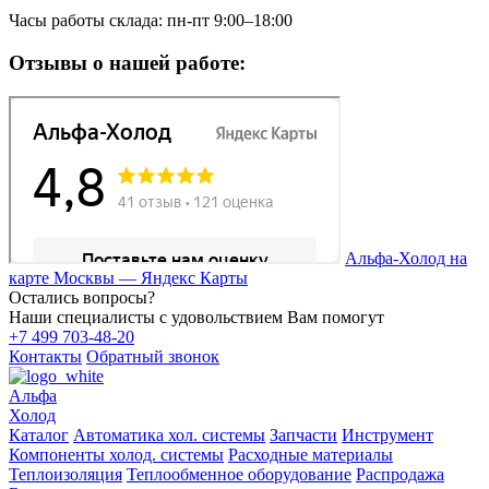
Часы работы склада: пн-пт 9:00–18:00
Отзывы о нашей работе:
Альфа-Холод на
карте Москвы — Яндекс Карты
Остались вопросы?
Наши специалисты с удовольствием Вам помогут
+7 499 703-48-20
Контакты
Обратный звонок
Альфа
Холод
Каталог
Автоматика хол. системы
Запчасти
Инструмент
Компоненты холод. системы
Расходные материалы
Теплоизоляция
Теплообменное оборудование
Распродажа