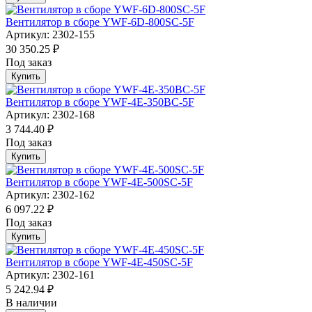
Вентилятор в сборе YWF-6D-800SC-5F
Артикул: 2302-155
30 350.25 ₽
Под заказ
Купить
Вентилятор в сборе YWF-4E-350BC-5F
Артикул: 2302-168
3 744.40 ₽
Под заказ
Купить
Вентилятор в сборе YWF-4E-500SC-5F
Артикул: 2302-162
6 097.22 ₽
Под заказ
Купить
Вентилятор в сборе YWF-4E-450SC-5F
Артикул: 2302-161
5 242.94 ₽
В наличии