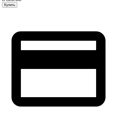
Купить