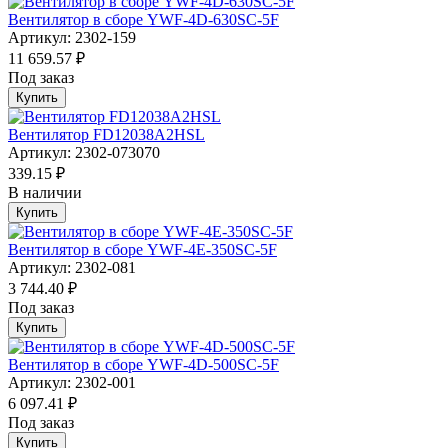
Вентилятор в сборе YWF-4D-630SC-5F
Артикул: 2302-159
11 659.57 ₽
Под заказ
Купить
Вентилятор FD12038A2HSL
Артикул: 2302-073070
339.15 ₽
В наличии
Купить
Вентилятор в сборе YWF-4E-350SC-5F
Артикул: 2302-081
3 744.40 ₽
Под заказ
Купить
Вентилятор в сборе YWF-4D-500SC-5F
Артикул: 2302-001
6 097.41 ₽
Под заказ
Купить