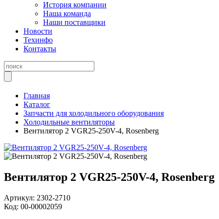
История компании
Наша команда
Наши поставщики
Новости
Техинфо
Контакты
Главная
Каталог
Запчасти для холодильного оборудования
Холодильные вентиляторы
Вентилятор 2 VGR25-250V-4, Rosenberg
Вентилятор 2 VGR25-250V-4, Rosenberg
Артикул:
2302-2710
Код:
00-00002059