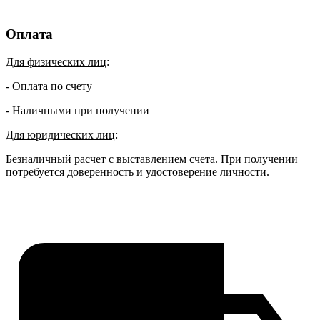
Оплата
Для физических лиц
:
- Оплата по счету
- Наличными при получении
Для юридических лиц
:
Безналичный расчет с выставлением счета. При получении
потребуется доверенность и удостоверение личности.