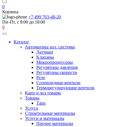
0
Корзина
+7 499 703-48-20
Пн-Пт, с 8:00 до 18:00
0
Каталог
Автоматика хол. системы
Датчики
Клапаны
Микропроцессоры
Регуляторы давления
Регуляторы скорости
Реле
Соленоидные вентили
Терморегулирующие вентили
Канц и хоз товары
Товары
Тара
Услуга
Строительные материалы
Услуги и материалы
Прочие материалы