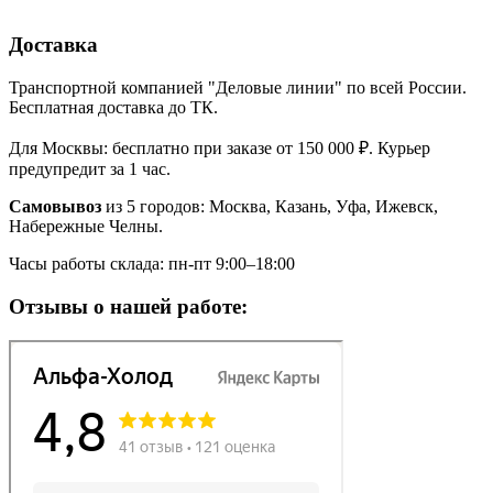
Доставка
Транспортной компанией "Деловые линии" по всей России.
Бесплатная доставка до ТК.
Для Москвы: бесплатно при заказе от 150 000 ₽. Курьер
предупредит за 1 час.
Самовывоз
из 5 городов: Москва, Казань, Уфа, Ижевск,
Набережные Челны.
Часы работы склада: пн-пт 9:00–18:00
Отзывы о нашей работе: