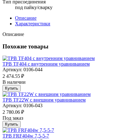
Тип присоединения
под пайку/сварку
Описание
Характеристики
Описание
Похожие товары
ТРВ TF404 с внутренним уравниванием
Артикул: 0106-044
2 474.55 ₽
В наличии
Купить
ТРВ TF22W с внешним уравниванием
Артикул: 0106-043
2 780.06 ₽
Под заказ
Купить
ТРВ FRF404w 7,5-5-7