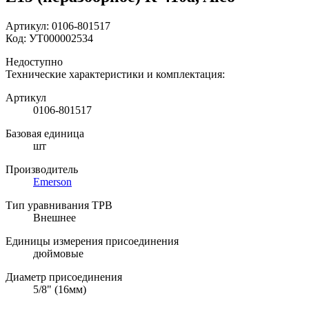
Артикул:
0106-801517
Код:
УТ000002534
Недоступно
Технические характеристики и комплектация:
Артикул
0106-801517
Базовая единица
шт
Производитель
Emerson
Тип уравнивания ТРВ
Внешнее
Единицы измерения присоединения
дюймовые
Диаметр присоединения
5/8" (16мм)