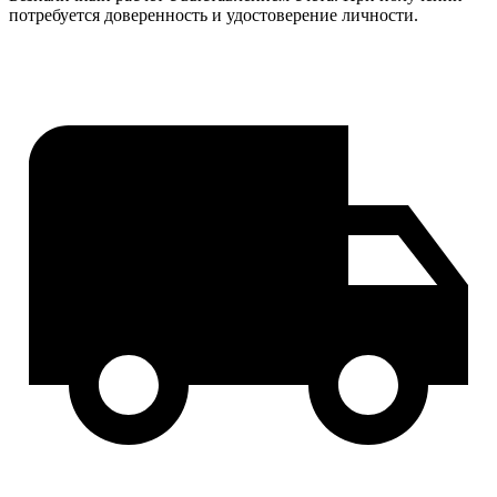
потребуется доверенность и удостоверение личности.