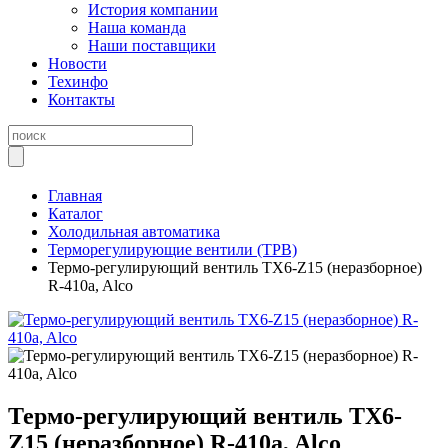
История компании
Наша команда
Наши поставщики
Новости
Техинфо
Контакты
Главная
Каталог
Холодильная автоматика
Терморегулирующие вентили (ТРВ)
Термо-регулирующий вентиль TX6-Z15 (неразборное)
R-410a, Alco
Термо-регулирующий вентиль TX6-
Z15 (неразборное) R-410a, Alco