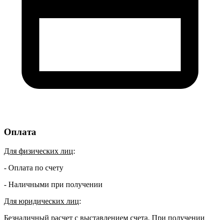
Оплата
Для физических лиц
:
- Оплата по счету
- Наличными при получении
Для юридических лиц
:
Безналичный расчет с выставлением счета. При получении