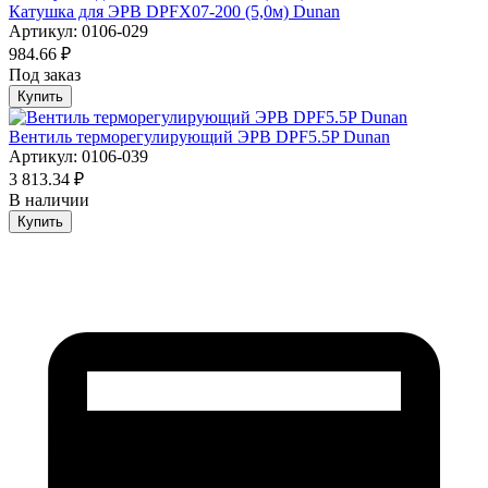
Катушка для ЭРВ DPFX07-200 (5,0м) Dunan
Артикул: 0106-029
984.66 ₽
Под заказ
Купить
Вентиль терморегулирующий ЭРВ DPF5.5P Dunan
Артикул: 0106-039
3 813.34 ₽
В наличии
Купить