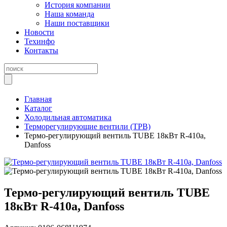
История компании
Наша команда
Наши поставщики
Новости
Техинфо
Контакты
Главная
Каталог
Холодильная автоматика
Терморегулирующие вентили (ТРВ)
Термо-регулирующий вентиль ТUBE 18кВт R-410a,
Danfoss
Термо-регулирующий вентиль ТUBE
18кВт R-410a, Danfoss