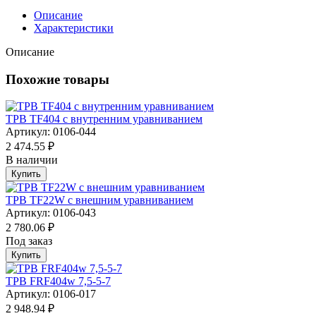
Описание
Характеристики
Описание
Похожие товары
ТРВ TF404 с внутренним уравниванием
Артикул: 0106-044
2 474.55 ₽
В наличии
Купить
ТРВ TF22W с внешним уравниванием
Артикул: 0106-043
2 780.06 ₽
Под заказ
Купить
ТРВ FRF404w 7,5-5-7
Артикул: 0106-017
2 948.94 ₽