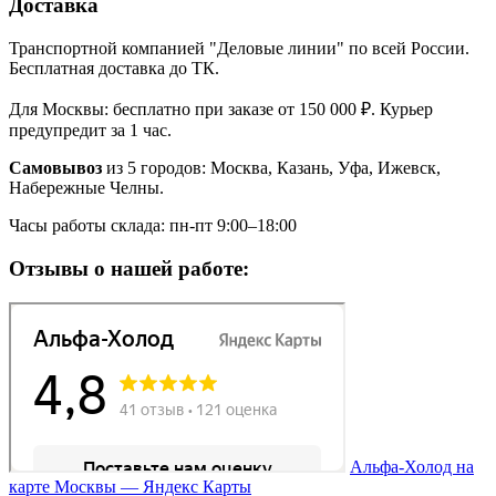
Доставка
Транспортной компанией "Деловые линии" по всей России.
Бесплатная доставка до ТК.
Для Москвы: бесплатно при заказе от 150 000 ₽. Курьер
предупредит за 1 час.
Самовывоз
из 5 городов: Москва, Казань, Уфа, Ижевск,
Набережные Челны.
Часы работы склада: пн-пт 9:00–18:00
Отзывы о нашей работе:
Альфа-Холод на
карте Москвы — Яндекс Карты