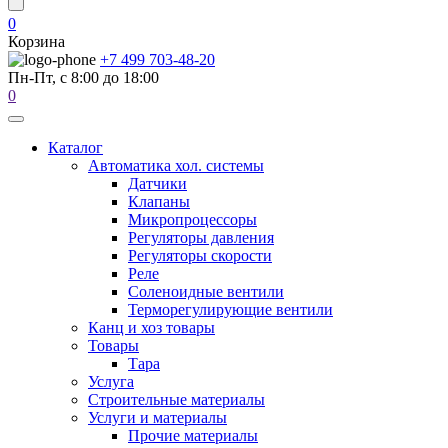
0
Корзина
+7 499 703-48-20
Пн-Пт, с 8:00 до 18:00
0
Каталог
Автоматика хол. системы
Датчики
Клапаны
Микропроцессоры
Регуляторы давления
Регуляторы скорости
Реле
Соленоидные вентили
Терморегулирующие вентили
Канц и хоз товары
Товары
Тара
Услуга
Строительные материалы
Услуги и материалы
Прочие материалы