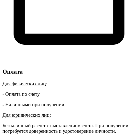
Оплата
Для физических лиц
:
- Оплата по счету
- Наличными при получении
Для юридических лиц
:
Безналичный расчет с выставлением счета. При получении
потребуется доверенность и удостоверение личности.