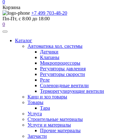
0
Корзина
+7 499 703-48-20
Пн-Пт, с 8:00 до 18:00
0
Каталог
Автоматика хол. системы
Датчики
Клапаны
Микропроцессоры
Регуляторы давления
Регуляторы скорости
Реле
Соленоидные вентили
Терморегулирующие вентили
Канц и хоз товары
Товары
Тара
Услуга
Строительные материалы
Услуги и материалы
Прочие материалы
Запчасти