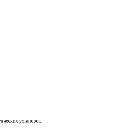
тических установок