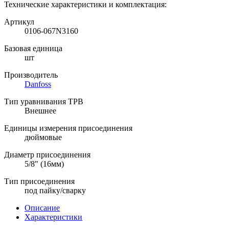
Технические характеристики и комплектация:
Артикул
0106-067N3160
Базовая единица
шт
Производитель
Danfoss
Тип уравнивания ТРВ
Внешнее
Единицы измерения присоединения
дюймовые
Диаметр присоединения
5/8" (16мм)
Тип присоединения
под пайку/сварку
Описание
Характеристики