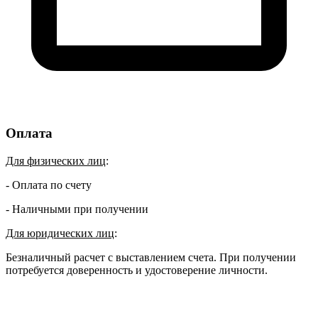
Оплата
Для физических лиц
:
- Оплата по счету
- Наличными при получении
Для юридических лиц
:
Безналичный расчет с выставлением счета. При получении
потребуется доверенность и удостоверение личности.