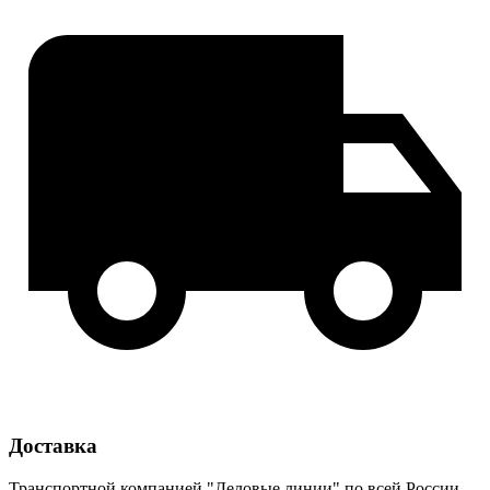
Доставка
Транспортной компанией "Деловые линии" по всей России.