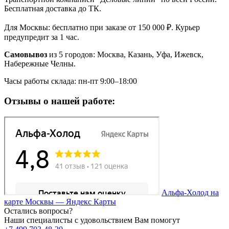
Бесплатная доставка до ТК.
Для Москвы: бесплатно при заказе от 150 000 ₽. Курьер
предупредит за 1 час.
Самовывоз
из 5 городов: Москва, Казань, Уфа, Ижевск,
Набережные Челны.
Часы работы склада: пн-пт 9:00–18:00
Отзывы о нашей работе:
Альфа-Холод на
карте Москвы — Яндекс Карты
Остались вопросы?
Наши специалисты с удовольствием Вам помогут