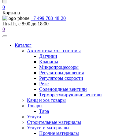
0
Корзина
+7 499 703-48-20
Пн-Пт, с 8:00 до 18:00
0
Каталог
Автоматика хол. системы
Датчики
Клапаны
Микропроцессоры
Регуляторы давления
Регуляторы скорости
Реле
Соленоидные вентили
Терморегулирующие вентили
Канц и хоз товары
Товары
Тара
Услуга
Строительные материалы
Услуги и материалы
Прочие материалы