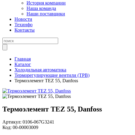
История компании
Наша команда
Наши поставщики
Новости
Техинфо
Контакты
Главная
Каталог
Холодильная автоматика
Терморегулирующие вентили (ТРВ)
Термоэлемент TEZ 55, Danfoss
Термоэлемент TEZ 55, Danfoss
Артикул:
0106-067G3241
Код:
00-00003009