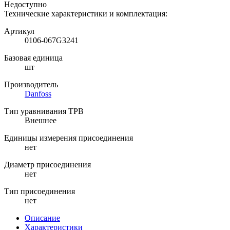
Недоступно
Технические характеристики и комплектация:
Артикул
0106-067G3241
Базовая единица
шт
Производитель
Danfoss
Тип уравнивания ТРВ
Внешнее
Единицы измерения присоединения
нет
Диаметр присоединения
нет
Тип присоединения
нет
Описание
Характеристики