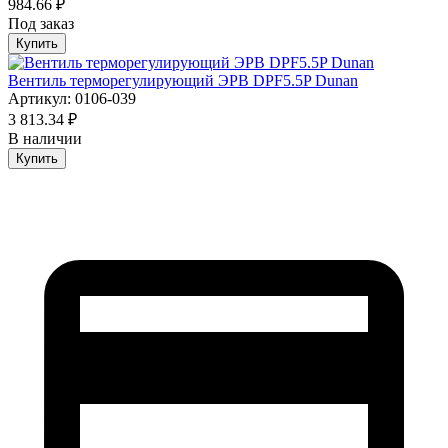
984.66 ₽
Под заказ
Купить
Вентиль терморегулирующий ЭРВ DPF5.5P Dunan
Артикул: 0106-039
3 813.34 ₽
В наличии
Купить