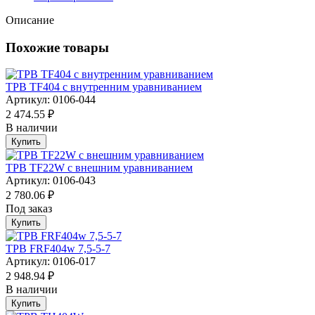
Описание
Похожие товары
ТРВ TF404 с внутренним уравниванием
Артикул: 0106-044
2 474.55 ₽
В наличии
Купить
ТРВ TF22W с внешним уравниванием
Артикул: 0106-043
2 780.06 ₽
Под заказ
Купить
ТРВ FRF404w 7,5-5-7
Артикул: 0106-017
2 948.94 ₽
В наличии
Купить