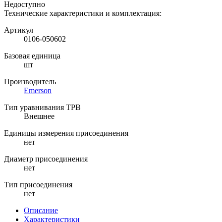
Недоступно
Технические характеристики и комплектация:
Артикул
0106-050602
Базовая единица
шт
Производитель
Emerson
Тип уравнивания ТРВ
Внешнее
Единицы измерения присоединения
нет
Диаметр присоединения
нет
Тип присоединения
нет
Описание
Характеристики