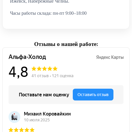
Ижевск, Набережные Челны.
Часы работы склада: пн-пт 9:00–18:00
Отзывы о нашей работе: