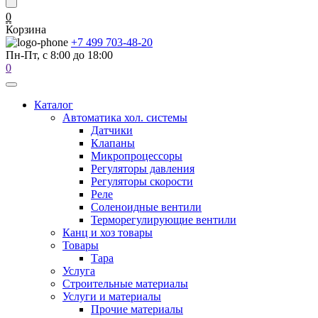
0
Корзина
+7 499 703-48-20
Пн-Пт, с 8:00 до 18:00
0
Каталог
Автоматика хол. системы
Датчики
Клапаны
Микропроцессоры
Регуляторы давления
Регуляторы скорости
Реле
Соленоидные вентили
Терморегулирующие вентили
Канц и хоз товары
Товары
Тара
Услуга
Строительные материалы
Услуги и материалы
Прочие материалы