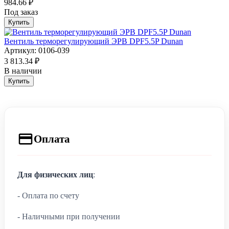
984.66 ₽
Под заказ
Купить
Вентиль терморегулирующий ЭРВ DPF5.5P Dunan
Артикул: 0106-039
3 813.34 ₽
В наличии
Купить
Оплата
Для физических лиц
:
- Оплата по счету
- Наличными при получении