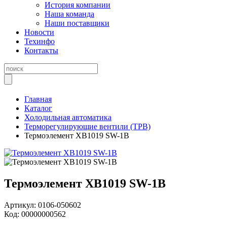
История компании
Наша команда
Наши поставщики
Новости
Техинфо
Контакты
Главная
Каталог
Холодильная автоматика
Терморегулирующие вентили (ТРВ)
Термоэлемент ХВ1019 SW-1B
Термоэлемент ХВ1019 SW-1B
Артикул:
0106-050602
Код:
00000000562