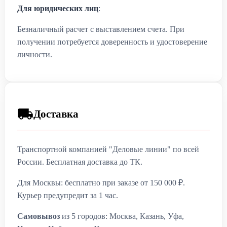
Для юридических лиц
:
Безналичный расчет с выставлением счета. При
получении потребуется доверенность и удостоверение
личности.
Доставка
Транспортной компанией "Деловые линии" по всей
России. Бесплатная доставка до ТК.
Для Москвы: бесплатно при заказе от 150 000 ₽.
Курьер предупредит за 1 час.
Самовывоз
из 5 городов: Москва, Казань, Уфа,