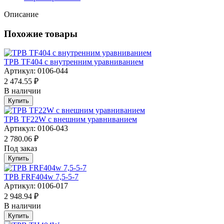
Описание
Похожие товары
ТРВ TF404 с внутренним уравниванием
Артикул: 0106-044
2 474.55 ₽
В наличии
Купить
ТРВ TF22W с внешним уравниванием
Артикул: 0106-043
2 780.06 ₽
Под заказ
Купить
ТРВ FRF404w 7,5-5-7
Артикул: 0106-017
2 948.94 ₽
В наличии
Купить